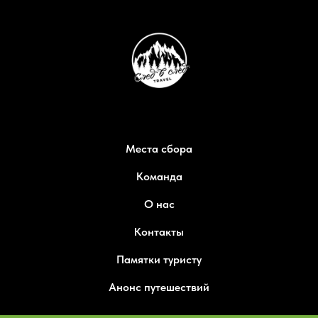
Места сбора
Команда
О нас
Контакты
Памятки туристу
Анонс путешествий