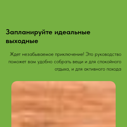
Запланируйте идеальные
выходные
Ждет незабываемое приключение! Это руководство
поможет вам удобно собрать вещи и для спокойного
отдыха, и для активного похода