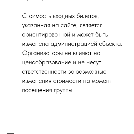
Стоимость входных билетов,
указанная на сайте, является
ориентировочной и может быть
изменена администрацией объекта.
Организаторы не влияют на
ценообразование и не несут
ответственности за возможные
изменения стоимости на момент
посещения группы