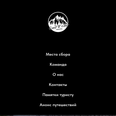
Места сбора
Команда
О нас
Контакты
Памятки туристу
Анонс путешествий