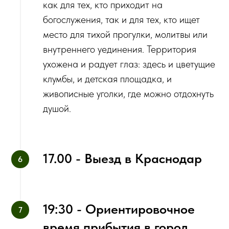
как для тех, кто приходит на
богослужения, так и для тех, кто ищет
место для тихой прогулки, молитвы или
внутреннего уединения. Территория
ухожена и радует глаз: здесь и цветущие
клумбы, и детская площадка, и
живописные уголки, где можно отдохнуть
душой.
17.00 - Выезд в Краснодар
19:30 - Ориентировочное
время прибытия в город