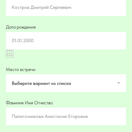
Костров Дмитрий Сергеевич
Дата рождения
01.01.2000
Место встречи
Фамилия Имя Отчество
Палаточникова Анастасия Егоровна