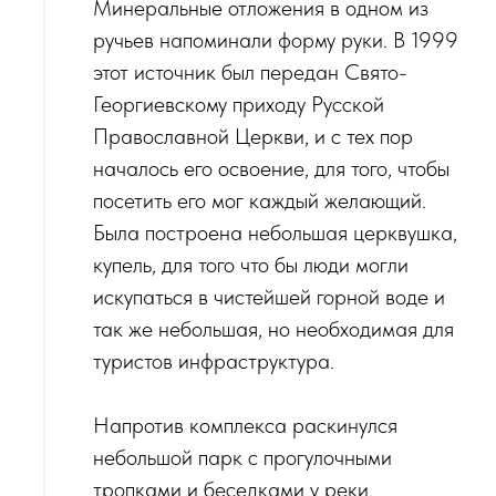
Минеральные отложения в одном из
ручьев напоминали форму руки. В 1999
этот источник был передан Свято-
Георгиевскому приходу Русской
Православной Церкви, и с тех пор
началось его освоение, для того, чтобы
посетить его мог каждый желающий.
Была построена небольшая церквушка,
купель, для того что бы люди могли
искупаться в чистейшей горной воде и
так же небольшая, но необходимая для
туристов инфраструктура.
Напротив комплекса раскинулся
небольшой парк с прогулочными
тропками и беседками у реки.