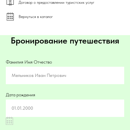
Договор о предоставлении туристских услуг
Вернуться в каталог
Бронирование путешествия
Фамилия Имя Отчество
Мельников Иван Петрович
Дата рождения
01.01.2000