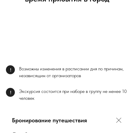
Возможны изменения в расписании дня по причинам,
!
независящим от организаторов
Экскурсия состоится при наборе в группу не менее 10
!
человек
Бронирование путешествия