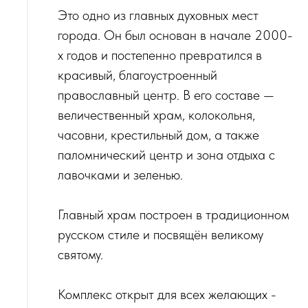
Это одно из главных духовных мест
города. Он был основан в начале 2000-
х годов и постепенно превратился в
красивый, благоустроенный
православный центр. В его составе —
величественный храм, колокольня,
часовни, крестильный дом, а также
паломнический центр и зона отдыха с
лавочками и зеленью.
Главный храм построен в традиционном
русском стиле и посвящён великому
святому.
Комплекс открыт для всех желающих -