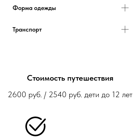
Форма одежды
Транспорт
Стоимость путешествия
2600 руб. / 2540 руб. дети до 12 лет