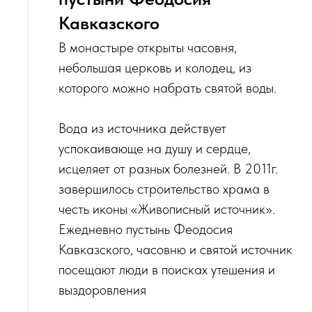
Кавказского
‌В монастыре открыты часовня,
небольшая церковь и колодец, из
которого можно набрать святой воды.
Вода из источника действует
успокаивающе на душу и сердце,
исцеляет от разных болезней. В 2011г.
завершилось строительство храма в
честь иконы «Живописный источник».
Ежедневно пустынь Феодосия
Кавказского, часовню и святой источник
посещают люди в поисках утешения и
выздоровления