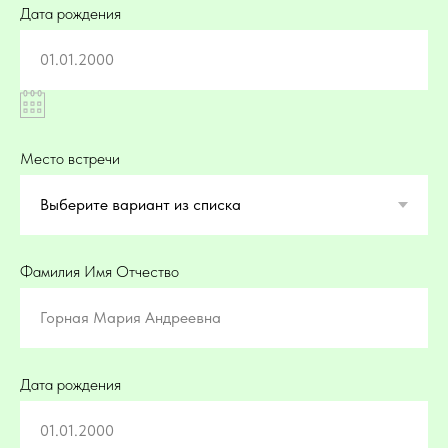
Дата рождения
01.01.2000
Место встречи
Фамилия Имя Отчество
Горная Мария Андреевна
Дата рождения
01.01.2000