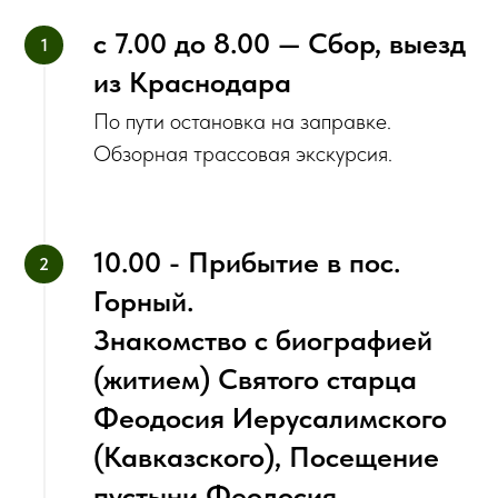
‌с 7.00 до 8.00 — Сбор, выезд
из Краснодара
По пути остановка на заправке.
Обзорная трассовая экскурсия.
10.00 - Прибытие в пос.
Горный.
Знакомство с биографией
(житием) Святого старца
Феодосия Иерусалимского
(Кавказского), Посещение
пустыни Феодосия