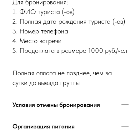
Для бронирования:
ФИО туриста (-ов)
Полная дата рождения туриста (-ов)
Номер телефона
Место встречи
Предоплата в размере 1000 руб./чел
Полная оплата не позднее, чем за
сутки до выезда группы
Условия отмены бронирования
Организация питания