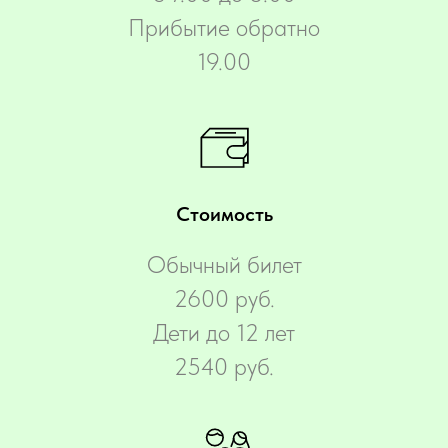
Прибытие обратно
19.00
Стоимость
Обычный билет
2600 руб.
Дети до 12 лет
2540 руб.