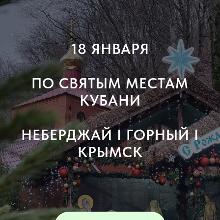
18 ЯНВАРЯ
ПО СВЯТЫМ МЕСТАМ
КУБАНИ
НЕБЕРДЖАЙ I ГОРНЫЙ I
КРЫМСК