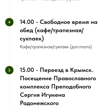
14.00 - Свободное время на
обед (кафе/трапезная/
сухпаек)
Кафе/трапезная/сухпаек (доп.плата)
15.00 - Переезд в Крымск.
Посещение Православного
комплекса Преподобного
Сергия Игумена
Радонежского