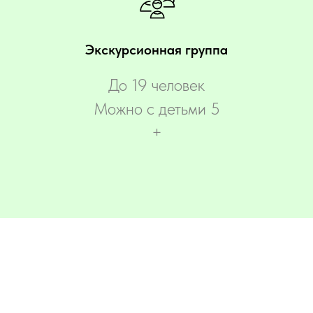
Экскурсионная группа
До 19 человек
Можно с детьми 5
+