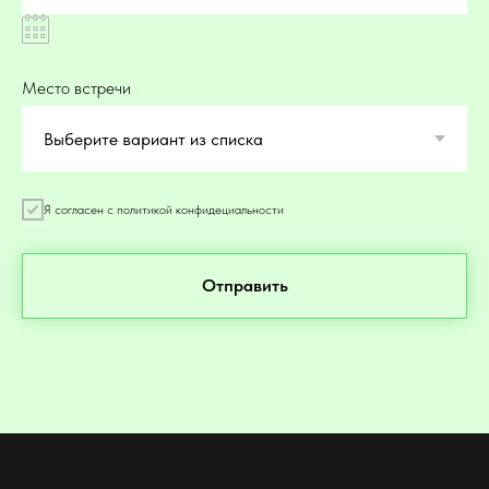
Место встречи
Я согласен с политикой конфидециальности
Отправить