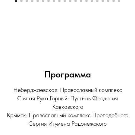
Программа
Неберджаевская: Православный комплекс
Святая Рука Горный: Пустынь Феодосия
Кавказского
Крымск: Православный комплекс Преподобного
Сергия Игумена Радонежского