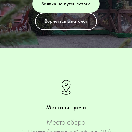
Заявка на путешествие
Вернуться в каталог
Места встречи
Места сбора