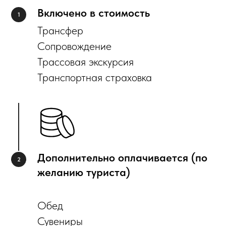
Включено в стоимость
Трансфер
Сопровождение
Трассовая экскурсия
Транспортная страховка
Дополнительно оплачивается (по
желанию туриста)
Обед
Сувениры