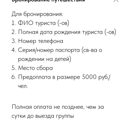
Для бронирования:
ФИО туриста (-ов)
Полная дата рождения туриста (-ов)
Номер телефона
Серия/номер паспорта (св-ва о
рождении на детей)
Место сбора
Предоплата в размере 5000 руб./
чел.
Полная оплата не позднее, чем за
сутки до выезда группы