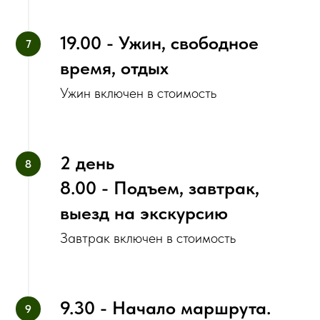
19.00 - Ужин, свободное
время, отдых
Ужин включен в стоимость
2 день
8.00 - Подъем, завтрак,
выезд на экскурсию
Завтрак включен в стоимость
9.30 - Начало маршрута.