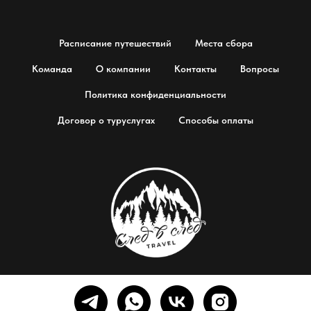
Расписание путешествий
Места сбора
Команда
О компании
Контакты
Вопросы
Политика конфиденциальности
Договор о туруслугах
Способы оплаты