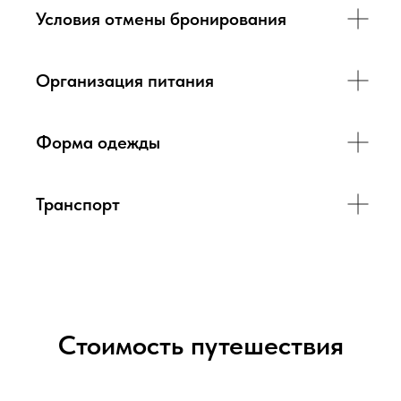
Условия отмены бронирования
Организация питания
Форма одежды
Транспорт
Стоимость путешествия