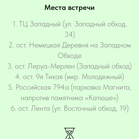
Места встречи
‌1. ТЦ Западный (ул. Западный обход,
34)
2. ост. Немецкая Деревня на Западном
Обходе
3. ост. Леруа-Мерлен (Западный обход)
4. ост. 9я Тихая (мкр. Молодежный)
5. Российская 794а (парковка Магнита,
напротив памятника «Катюше»)
6. ост. Лента (ул. Восточный обход, 19)