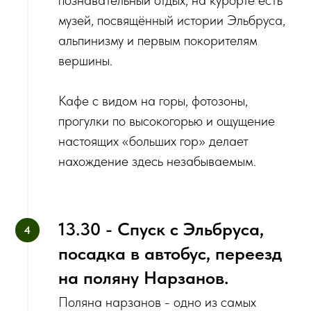
музей, посвящённый истории Эльбруса,
альпинизму и первым покорителям
вершины.
Кафе с видом на горы, фотозоны,
прогулки по высокогорью и ощущение
настоящих «больших гор» делает
нахождение здесь незабываемым.
13.30 - Спуск с Эльбруса,
посадка в автобус, переезд
на поляну Нарзанов.
Поляна нарзанов - одно из самых