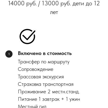
14000 руб. / 13000 руб. дети до 12
лет
Включено в стоимость
Трансфер по маршруту
Сопровождение
Трассовая экскурсия
Страховка транспортная
Проживание 2 местн.станд.
Питание 1 завтрак + 1 ужин
Местный гид