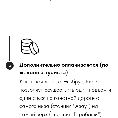
Дополнительно оплачивается (по
желанию туриста)
Канатная дорога Эльбрус. Билет
позволяет осуществить один подъем и
один спуск по канатной дороге с
самого низа (станция "Азау") на
самый верх (станция "Гарабаши") -