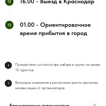
16.00 - Выезд в Краснодар
01.00 - Ориентировочное
время прибытия в город
Путешествие состоится при наборе в группу не менее
!
10 туристов
Возможны изменения в расписании дня по причинам,
!
независящим от организаторов
Бронирование путешествия