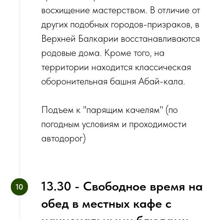
восхищение мастерством. В отличие от
других подобных городов-призраков, в
Верхней Балкарии восстанавливаются
родовые дома. Кроме того, на
территории находится классическая
оборонительная башня Абай-кала.
Подъем к "парящим качелям" (по
погодным условиям и проходимости
автодорог)
13.30 - Свободное время на
обед в местных кафе с