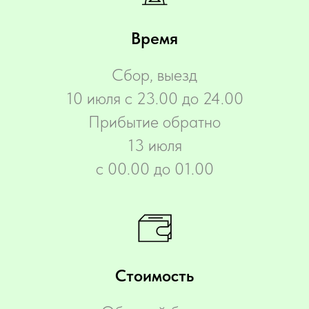
Время
Сбор, выезд
10 июля с 23.00 до 24.00
Прибытие обратно
13 июля
с 00.00 до 01.00
Стоимость