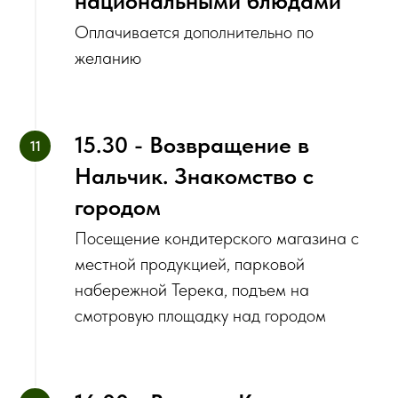
национальными блюдами
Оплачивается дополнительно по
желанию
15.30 - Возвращение в
Нальчик. Знакомство с
городом
Посещение кондитерского магазина с
местной продукцией, парковой
набережной Терека, подъем на
смотровую площадку над городом