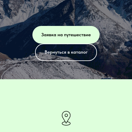
Заявка на путешествие
Вернуться в каталог