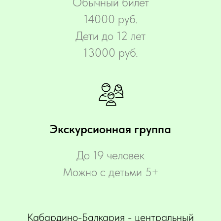
Обычный билет
14000 руб.
Дети до 12 лет
13000 руб.
Экскурсионная группа
До 19 человек
Можно с детьми 5+
Кабардино-Балкария - центральный