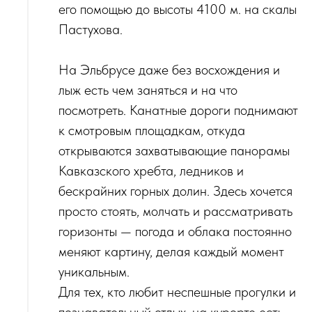
его помощью до высоты 4100 м. на скалы
Пастухова.
На Эльбрусе даже без восхождения и
лыж есть чем заняться и на что
посмотреть. Канатные дороги поднимают
к смотровым площадкам, откуда
открываются захватывающие панорамы
Кавказского хребта, ледников и
бескрайних горных долин. Здесь хочется
просто стоять, молчать и рассматривать
горизонты — погода и облака постоянно
меняют картину, делая каждый момент
уникальным.
Для тех, кто любит неспешные прогулки и
познавательный отдых, на курорте есть