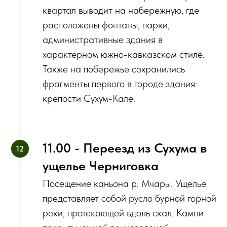
квартал выводит на набережную, где
расположены фонтаны, парки,
административные здания в
характерном южно-кавказском стиле.
Также на побережье сохранились
фрагменты первого в городе здания:
крепости Сухум-Кале.
11.00 - Переезд из Сухума в
ущелье Черниговка
‌Посещение каньона р. Мчары. Ущелье
представляет собой русло бурной горной
реки, протекающей вдоль скал. Камни