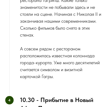
ресторана Гагрипш. Какие только
знаменитости не побывали здесь и не
стояли на сцене. Начиная с Николая II и
заканчивая нашими современниками.
‌Сколько фильмов было снято в этих
стенах.
А совсем рядом с рестораном
расположилась известная колоннада
города-курорта. Уже много десятилетий
считается символом и визитной
карточкой Гагры.
10.30 - Прибытие в Новый