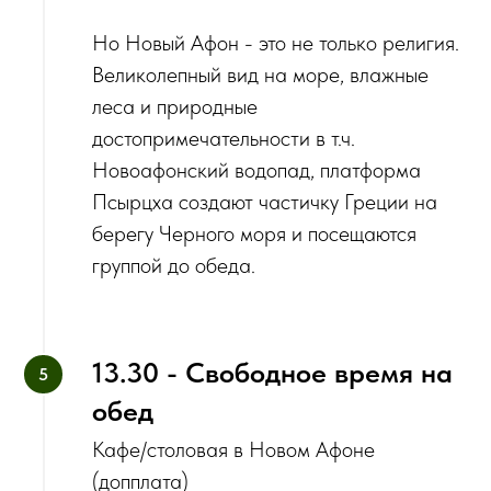
Но Новый Афон - это не только религия.
Великолепный вид на море, влажные
леса и природные
достопримечательности в т.ч.
Новоафонский водопад, платформа
Псырцха создают частичку Греции на
берегу Черного моря и посещаются
группой до обеда.
13.30 - Свободное время на
обед
Кафе/столовая в Новом Афоне
(допплата)