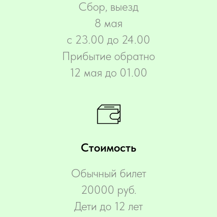
Сбор, выезд
8 мая
с 23.00 до 24.00
Прибытие обратно
12 мая до 01.00
Стоимость
Обычный билет
20000 руб.
Дети до 12 лет