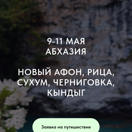
9-11 МАЯ
АБХАЗИЯ
НОВЫЙ АФОН, РИЦА,
СУХУМ, ЧЕРНИГОВКА,
КЫНДЫГ
Заявка на путешествие