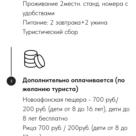
Проживание 2местн. станд. номера с
удобствами
Питание: 2 завтрака+2 ужина
Туристический сбор
Дополнительно оплачивается (по
желанию туриста)
Новоафонская пещера - 700 руб./
200 руб. (дети от 8 до 16 лет), дети до
8 лет бесплатно
Рица 700 руб. / 200руб. (дети от 8 до