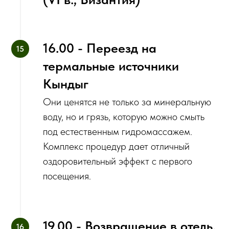
16.00 - Переезд на
термальные источники
Кындыг
Они ценятся не только за минеральную
воду, но и грязь, которую можно смыть
под естественным гидромассажем.
Комплекс процедур дает отличный
оздоровительный эффект с первого
посещения.
19.00 - Возвращение в отель,