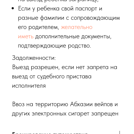
Если у ребенка свой паспорт и
разные фамилии с сопровождающим
его родителем,
желательно
иметь
дополнительные документы,
подтверждающие родство.
Задолженности:
Выезд разрешен, если нет запрета на
выезд от судебного пристава
исполнителя
Ввоз на территорию Абхазии вейпов и
других электронных сигарет запрещен