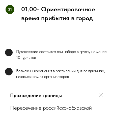
01.00- Ориентировочное
время прибытия в город
Путешествие состоится при наборе в группу не менее
!
10 туристов
Возможны изменения в расписании дня по причинам,
!
независящим от организаторов
Прохождение границы
Пересечение российско-абхазской