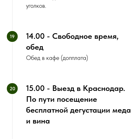
уголков.
14.00 - Свободное время,
обед
Обед в кафе (допплата)
15.00 - Выезд в Краснодар.
По пути посещение
бесплатной дегустации меда
и вина