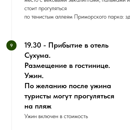
стоит прогуляться
по тенистым аллеям Приморского парка: зд
19.30 - Прибытие в отель
Сухума.
Размещение в гостинице.
Ужин.
По желанию после ужина
туристы могут прогуляться
на пляж
Ужин включен в стоимость