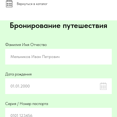
Вернуться в каталог
Бронирование путешествия
Фамилия Имя Отчество
Мельников Иван Петрович
Дата рождения
01.01.2000
Серия / Номер паспорта
0101 123456