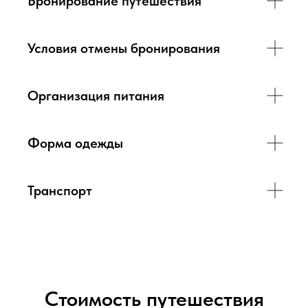
Бронирование путешествия
Условия отмены бронирования
Организация питания
Форма одежды
Транспорт
Стоимость путешествия