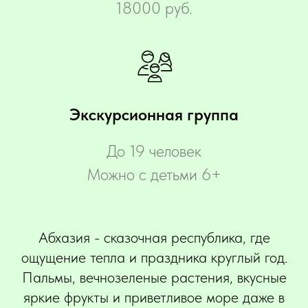
18000 руб.
Экскурсионная группа
До 19 человек
Можно с детьми 6+
Абхазия - сказочная республика, где
ощущение тепла и праздника круглый год.
Пальмы, вечнозеленые растения, вкусные
яркие фрукты и приветливое море даже в