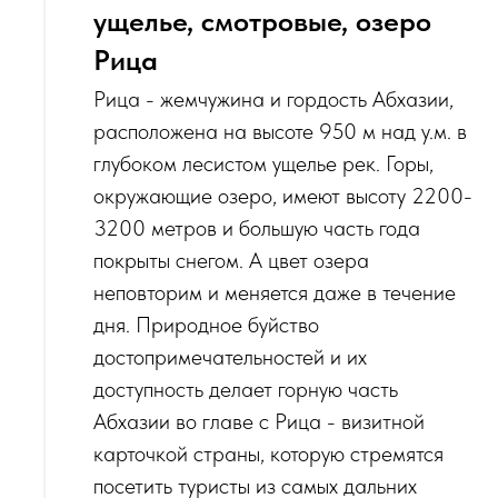
ущелье, смотровые, озеро
Рица
Рица - жемчужина и гордость Абхазии,
расположена на высоте 950 м над у.м. в
глубоком лесистом ущелье рек. Горы,
окружающие озеро, имеют высоту 2200-
3200 метров и большую часть года
покрыты снегом. А цвет озера
неповторим и меняется даже в течение
дня. Природное буйство
достопримечательностей и их
доступность делает горную часть
Абхазии во главе с Рица - визитной
карточкой страны, которую стремятся
посетить туристы из самых дальних