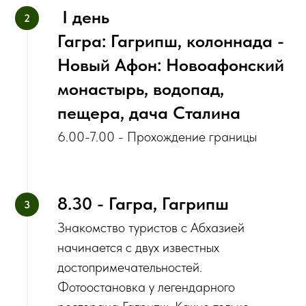
‌ I день
Гагра: Гагрипш, колоннада -
Новый Афон: Новоафонский
монастырь, водопад,
пещера, дача Сталина
6.00-7.00 - Прохождение границы
8.30 - Гагра, Гагрипш
Знакомство туристов с Абхазией
начинается с двух известных
достопримечательностей.
Фотоостановка у легендарного