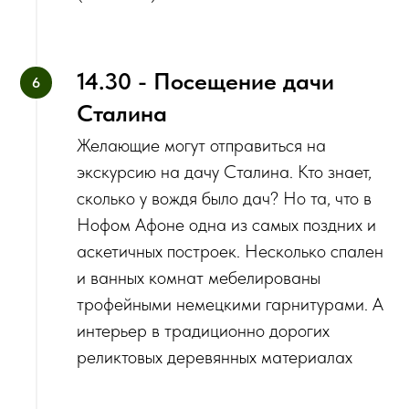
14.30 - Посещение дачи
Сталина
Желающие могут отправиться на
экскурсию на дачу Сталина. Кто знает,
сколько у вождя было дач? Но та, что в
Нофом Афоне одна из самых поздних и
аскетичных построек. Несколько спален
и ванных комнат мебелированы
трофейными немецкими гарнитурами. А
интерьер в традиционно дорогих
реликтовых деревянных материалах