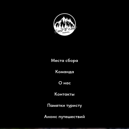
Места сбора
Команда
О нас
Контакты
Памятки туристу
Анонс путешествий