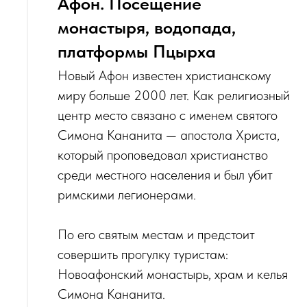
Афон. Посещение
монастыря, водопада,
платформы Пцырха
Новый Афон известен христианскому
миру больше 2000 лет. Как религиозный
центр место связано с именем святого
Симона Кананита — апостола Христа,
который проповедовал христианство
среди местного населения и был убит
римскими легионерами.
По его святым местам и предстоит
совершить прогулку туристам:
Новоафонский монастырь, храм и келья
Симона Кананита.