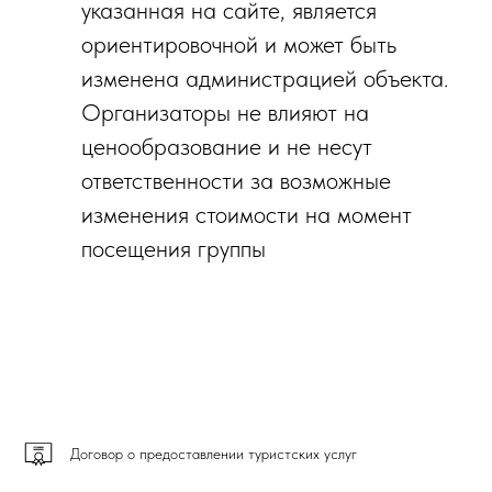
указанная на сайте, является
ориентировочной и может быть
изменена администрацией объекта.
Организаторы не влияют на
ценообразование и не несут
ответственности за возможные
изменения стоимости на момент
посещения группы
Договор о предоставлении туристских услуг