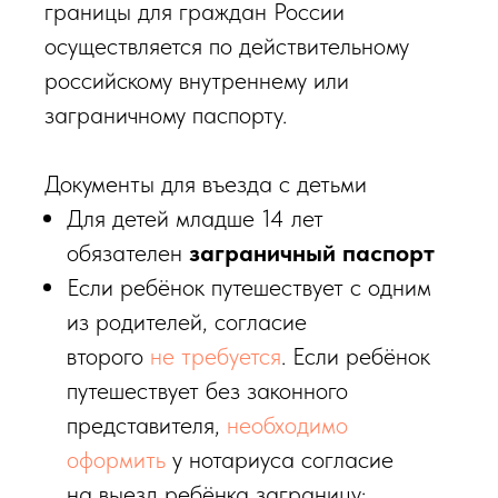
границы для граждан России
осуществляется по действительному
российскому внутреннему или
заграничному паспорту.
Документы для въезда с детьми
Для детей младше 14 лет
обязателен
заграничный паспорт
Если ребёнок путешествует с одним
из родителей, согласие
второго
не требуется
. Если ребёнок
путешествует без законного
представителя,
необходимо
оформить
у нотариуса согласие
на выезд ребёнка заграницу;