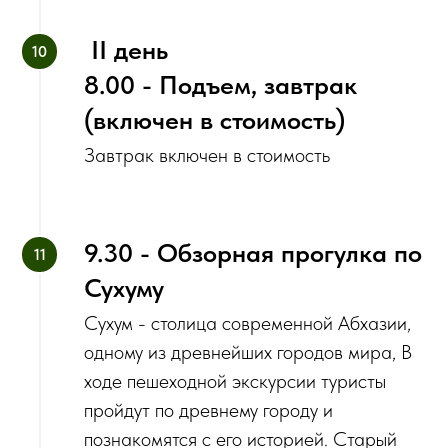
‌ II день
8.00 - Подъем, завтрак
(включен в стоимость)
Завтрак включен в стоимость
9.30 - Обзорная прогулка по
Сухуму
Сухум - столица современной Абхазии,
одному из древнейших городов мира, В
ходе пешеходной экскурсии туристы
пройдут по древнему городу и
познакомятся с его историей. Старый