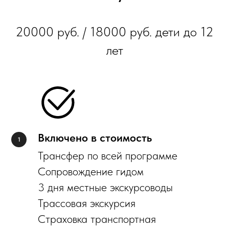
20000 руб. / 18000 руб. дети до 12
лет
Включено в стоимость
Трансфер по всей программе
Сопровождение гидом
3 дня местные экскурсоводы
Трассовая экскурсия
Страховка транспортная