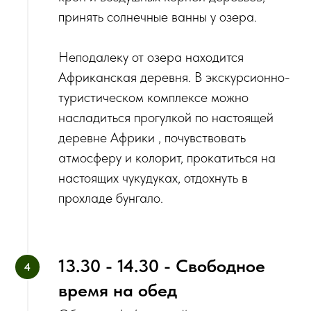
принять солнечные ванны у озера.
‌Неподалеку от озера находится
Африканская деревня. В экскурсионно-
туристическом комплексе можно
насладиться прогулкой по настоящей
деревне Африки , почувствовать
атмосферу и колорит, прокатиться на
настоящих чукудуках, отдохнуть в
прохладе бунгало.
13.30 - 14.30 - Свободное
время на обед