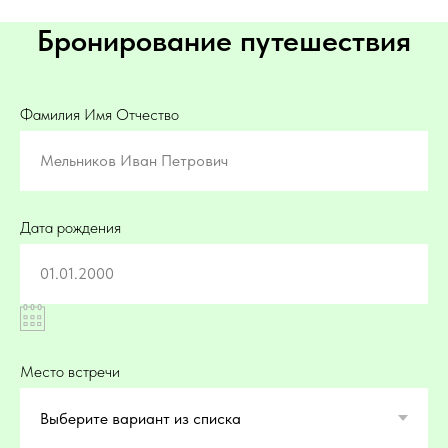
Бронирование путешествия
Фамилия Имя Отчество
Мельников Иван Петрович
Дата рождения
01.01.2000
Место встречи