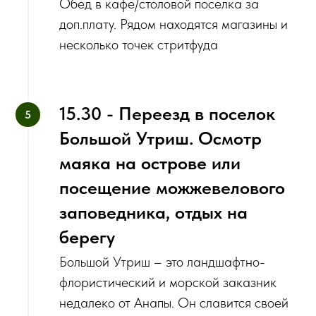
Обед в кафе/столовой поселка за
доп.плату. Рядом находятся магазины и
несколько точек стритфуда
15.30 - Переезд в поселок
Большой Утриш. Осмотр
маяка на острове или
посещение можжевелового
заповедника, отдых на
берегу
Большой Утриш – это ландшафтно-
флористический и морской заказник
недалеко от Анапы. Он славится своей