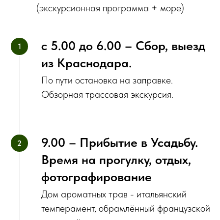
(экскурсионная программа + море)
с 5.00 до 6.00 – Сбор, выезд
из Краснодара.
По пути остановка на заправке.
Обзорная трассовая экскурсия.
9.00 – Прибытие в Усадьбу.
Время на прогулку, отдых,
фотографирование
Дом ароматных трав - итальянский
темперамент, обрамлённый французской