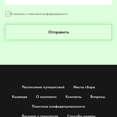
Я согласен с политикой конфидециальности
Отправить
Расписание путешествий
Места сбора
Команда
О компании
Контакты
Вопросы
Политика конфиденциальности
Договор о туруслугах
Способы оплаты