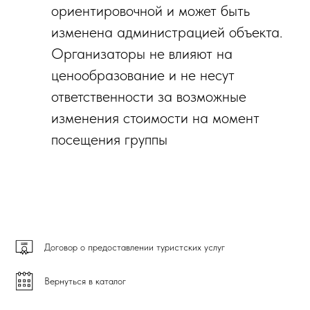
ориентировочной и может быть
изменена администрацией объекта.
Организаторы не влияют на
ценообразование и не несут
ответственности за возможные
изменения стоимости на момент
посещения группы
Договор о предоставлении туристских услуг
Вернуться в каталог