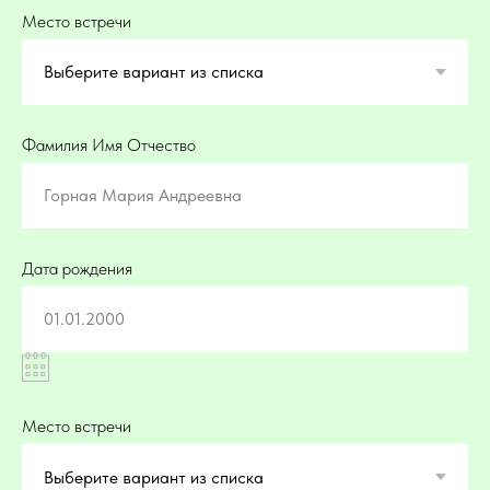
Место встречи
Фамилия Имя Отчество
Горная Мария Андреевна
Дата рождения
01.01.2000
Место встречи