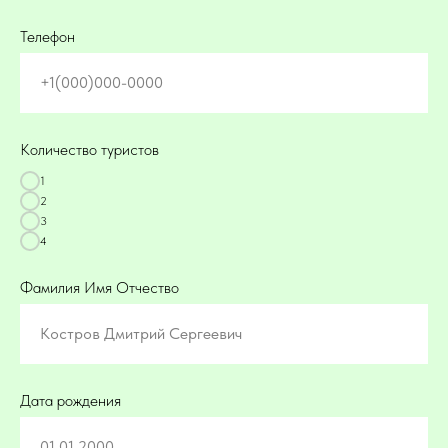
Телефон
+1(000)000-0000
Количество туристов
1
2
3
4
Фамилия Имя Отчество
Костров Дмитрий Сергеевич
Дата рождения
01.01.2000