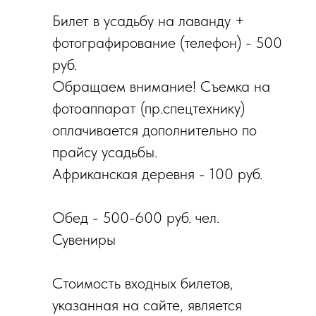
Билет в усадьбу на лаванду +
фотографирование (телефон) - 500
руб.
Обращаем внимание! Съемка на
фотоаппарат (пр.спецтехнику)
оплачивается дополнительно по
прайсу усадьбы.
Африканская деревня - 100 руб.
Обед - 500-600 руб. чел.
Сувениры
Стоимость входных билетов,
указанная на сайте, является