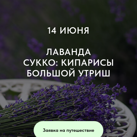
14 ИЮНЯ
ЛАВАНДА
СУККО: КИПАРИСЫ
БОЛЬШОЙ УТРИШ
Заявка на путешествие