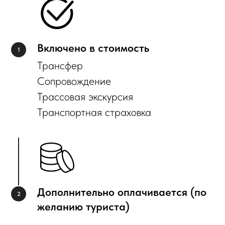
Включено в стоимость
Трансфер
Сопровождение
Трассовая экскурсия
Транспортная страховка
Дополнительно оплачивается (по
желанию туриста)