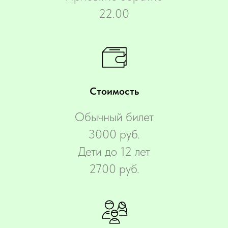
22.00
Стоимость
Обычный билет
3000 руб.
Дети до 12 лет
2700 руб.