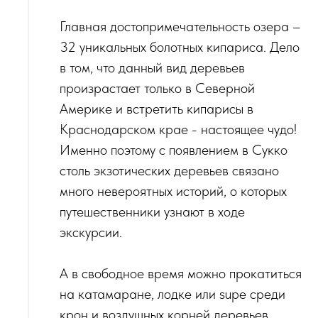
Главная достопримечательность озера –
32 уникальных болотных кипариса. Дело
в том, что данный вид деревьев
произрастает только в Северной
Америке и встретить кипарисы в
Краснодарском крае - настоящее чудо!
Именно поэтому с появлением в Сукко
столь экзотических деревьев связано
много невероятных историй, о которых
путешественники узнают в ходе
экскурсии.
‌А в свободное время можно прокатиться
на катамаране, лодке или supе среди
крон и воздушных корней деревьев,