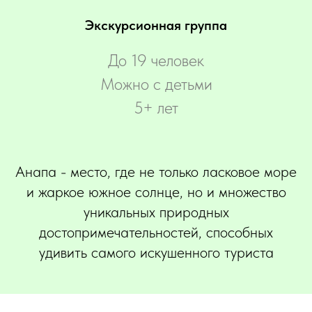
Экскурсионная группа
До 19 человек
Можно с детьми
5+ лет
Анапа - место, где не только ласковое море
и жаркое южное солнце, но и множество
уникальных природных
достопримечательностей, способных
удивить самого искушенного туриста