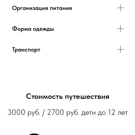
Организация питания
Форма одежды
Транспорт
Стоимость путешествия
3000 руб. / 2700 руб. дети до 12 лет