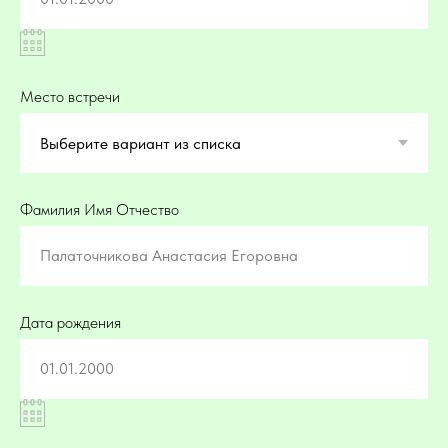
Место встречи
Фамилия Имя Отчество
Палаточникова Анастасия Егоровна
Дата рождения
01.01.2000