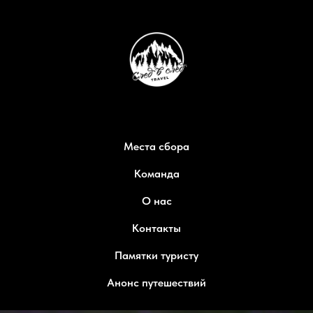
Места сбора
Команда
О нас
Контакты
Памятки туристу
Анонс путешествий