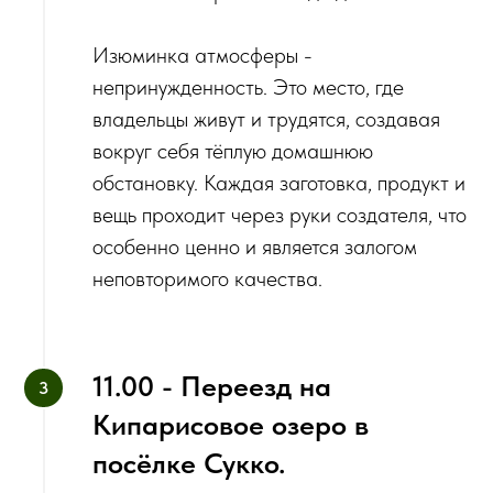
‌Изюминка атмосферы -
непринужденность. Это место, где
владельцы живут и трудятся, создавая
вокруг себя тёплую домашнюю
обстановку. Каждая заготовка, продукт и
вещь проходит через руки создателя, что
особенно ценно и является залогом
неповторимого качества.
11.00 - Переезд на
Кипарисовое озеро в
посёлке Сукко.