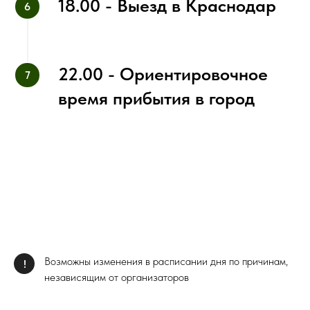
18.00 - Выезд в Краснодар
22.00 - Ориентировочное
время прибытия в город
Возможны изменения в расписании дня по причинам,
!
независящим от организаторов