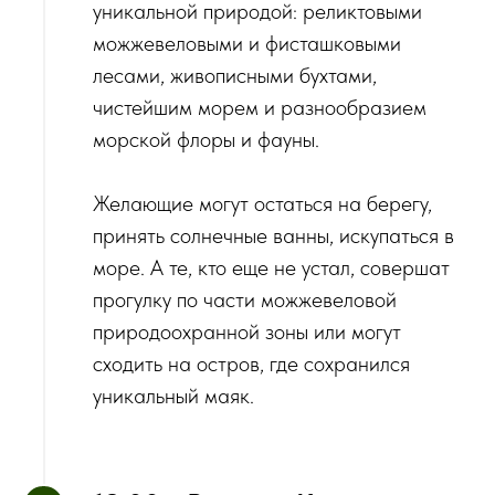
уникальной природой: реликтовыми
можжевеловыми и фисташковыми
лесами, живописными бухтами,
чистейшим морем и разнообразием
морской флоры и фауны.
‌Желающие могут остаться на берегу,
принять солнечные ванны, искупаться в
море. А те, кто еще не устал, совершат
прогулку по части можжевеловой
природоохранной зоны или могут
сходить на остров, где сохранился
уникальный маяк.