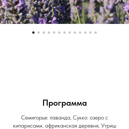
Программа
Семигорье: лаванда, Сукко: озеро с
кипарисами, африканская деревня, Утриш