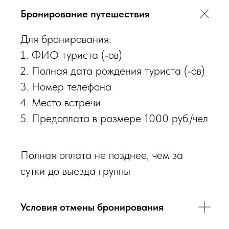
Бронирование путешествия
Для бронирования:
ФИО туриста (-ов)
Полная дата рождения туриста (-ов)
Номер телефона
Место встречи
Предоплата в размере 1000 руб./чел
Полная оплата не позднее, чем за
сутки до выезда группы
Условия отмены бронирования