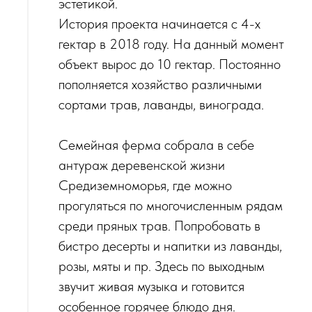
эстетикой.
История проекта начинается с 4-х
гектар в 2018 году. На данный момент
объект вырос до 10 гектар. Постоянно
пополняется хозяйство различными
сортами трав, лаванды, винограда.
Семейная ферма собрала в себе
антураж деревенской жизни
Средиземноморья, где можно
прогуляться по многочисленным рядам
среди пряных трав. Попробовать в
бистро десерты и напитки из лаванды,
розы, мяты и пр. Здесь по выходным
звучит живая музыка и готовится
особенное горячее блюдо дня.