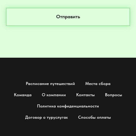
Отправить
Расписание путешествий
Места сбора
Команда
О компании
Контакты
Вопросы
Политика конфиденциальности
Договор о туруслугах
Способы оплаты