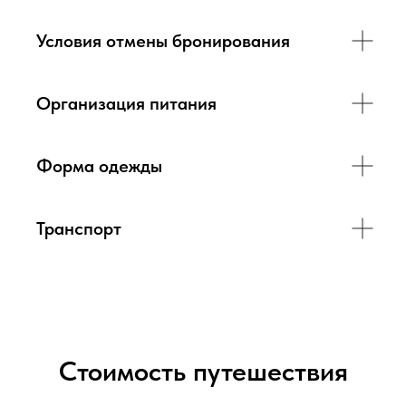
Условия отмены бронирования
Организация питания
Форма одежды
Транспорт
Стоимость путешествия