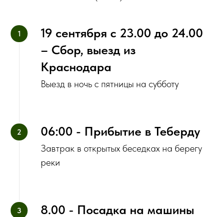
19 сентября с‌ 23.00 до 24.00
– Сбор, выезд из
Краснодара
‌Выезд в ночь с пятницы на субботу
06:00 - Прибытие в Теберду
Завтрак в открытых беседках на берегу
реки
8.00 - Посадка на машины