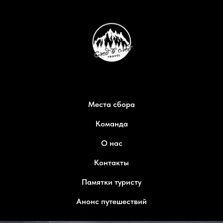
Места сбора
Команда
О нас
Контакты
Памятки туристу
Анонс путешествий