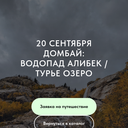
20 СЕНТЯБРЯ
ДОМБАЙ:
ВОДОПАД АЛИБЕК /
ТУРЬЕ ОЗЕРО
Заявка на путешествие
Вернуться в каталог