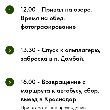
12.00 - Привал на озере.
Время на обед,
фотографирование
‌13.30 - Спуск к альплагерю,
заброска в п. Домбай.
16.00 - Возвращение с
маршрута к автобусу, сбор,
выезд в Краснодар
При оперативном прохождении