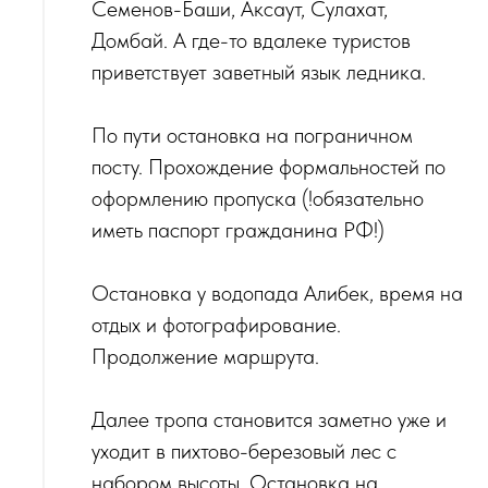
Семенов-Баши, Аксаут, Сулахат,
Домбай. А где-то вдалеке туристов
приветствует заветный язык ледника.
‌По пути остановка на пограничном
посту. Прохождение формальностей по
оформлению пропуска (!обязательно
иметь паспорт гражданина РФ!)
Остановка у водопада Алибек, время на
отдых и фотографирование.
Продолжение маршрута.
‌Далее тропа становится заметно уже и
уходит в пихтово-березовый лес с
набором высоты. Остановка на