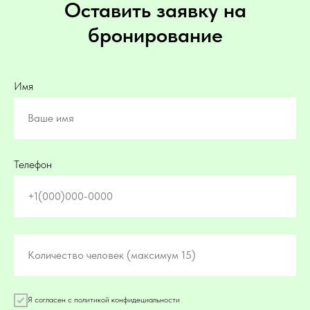
Оставить заявку на
бронирование
Имя
Ваше имя
Телефон
+1(000)000-0000
Количество человек (максимум 15)
Я согласен с политикой конфидециальности