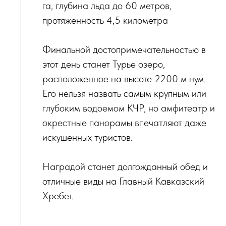
га, глубина льда до 60 метров,
протяженность 4,5 километра
Финальной достопримечательностью в
этот день станет Турье озеро,
расположенное на высоте 2200 м нум.
Его нельзя назвать самым крупным или
глубоким водоемом КЧР, но амфитеатр и
окрестные панорамы впечатляют даже
искушенных туристов.
‌Наградой станет долгожданный обед и
отличные виды на Главный Кавказский
Хребет.