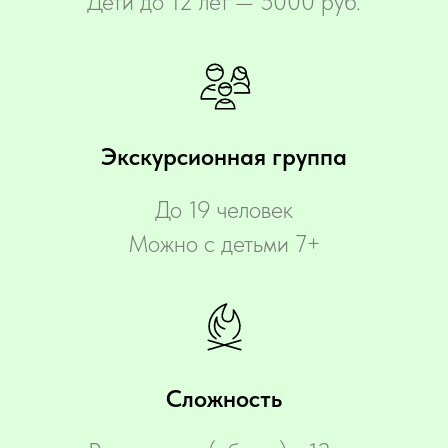
Дети до 12 лет — 5000 руб.
Экскурсионная группа
До 19 человек
Можно с детьми 7+
Сложность