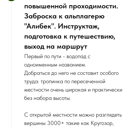
повышенной проходимости.
Заброска к альплагерю
"Алибек". Инструктаж,
подготовка к путешествию,
выход на маршрут
Первый по пути - водопад с
одноименным названием.
‌Добраться до него не составит особого
труда: тропинка по пересеченной
местности очень широкая и практически
без набора высоты.
‌С открытой местности можно разглядеть
вершины 3000+ такие как Кругозор,