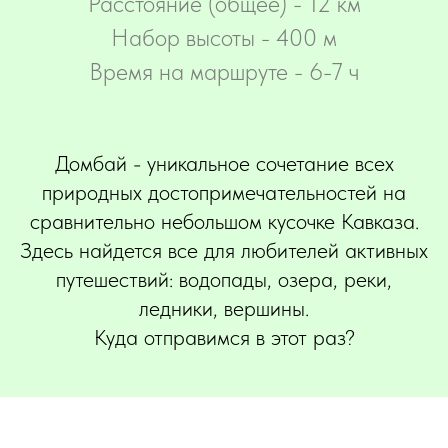
Расстояние (общее) - 12 км
Набор высоты - 400 м
Время на маршруте - 6-7 ч
Домбай - уникальное сочетание всех
природных достопримечательностей на
сравнительно небольшом кусочке Кавказа.
Здесь найдется все для любителей активных
путешествий: водопады, озера, реки,
ледники, вершины.
Куда отправимся в этот раз?