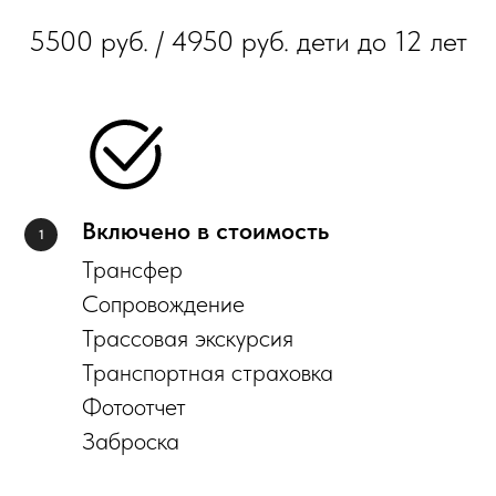
5500 руб. / 4950 руб. дети до 12 лет
Включено в стоимость
Трансфер
Сопровождение
Трассовая экскурсия
Транспортная страховка
Фотоотчет
Заброска