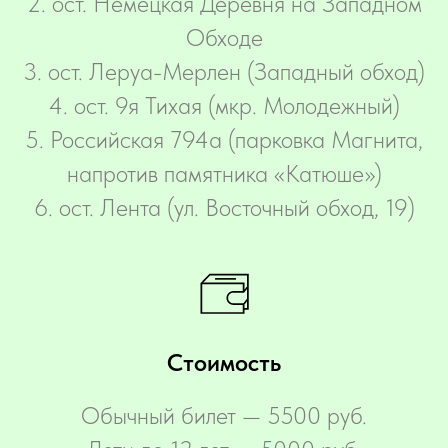
2. ост. Немецкая Деревня на Западном
Обходе
3. ост. Леруа-Мерлен (Западный обход)
4. ост. 9я Тихая (мкр. Молодежный)
5. Российская 794а (парковка Магнита,
напротив памятника «Катюше»)
6. ост. Лента (ул. Восточный обход, 19)
Стоимость
Обычный билет — 5500 руб.