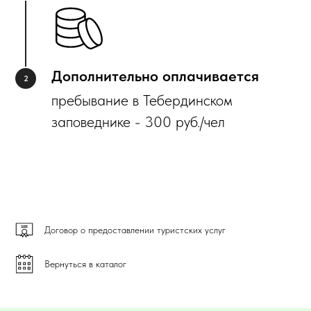
Дополнительно оплачивается
пребывание в Тебердинском
заповеднике - 300 руб./чел
Договор о предоставлении туристских услуг
Вернуться в каталог