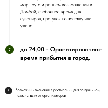
маршрута и раннем возвращении в
Домбай, свободное время для
сувениров, прогулок по поселку или
ужина
до 24.00 - Ориентировочное
время прибытия в город.
Возможны изменения в расписании дня по причинам,
!
независящим от организаторов