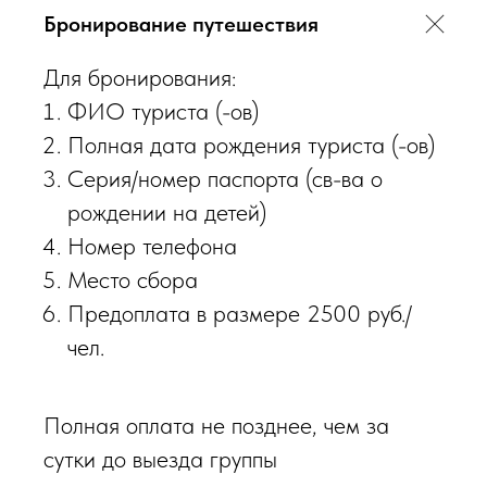
Бронирование путешествия
Для бронирования:
ФИО туриста (-ов)
Полная дата рождения туриста (-ов)
Серия/номер паспорта (св-ва о
рождении на детей)
Номер телефона
Место сбора
Предоплата в размере 2500 руб./
чел.
Полная оплата не позднее, чем за
сутки до выезда группы