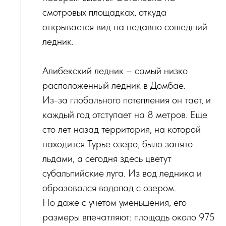
смотровых площадках, откуда
открывается вид на недавно сошедший
ледник.
‌Алибекский ледник – самый низко
расположенный ледник в Домбае.
‌Из-за глобального потепления он тает, и
каждый год отступает на 8 метров. Еще
сто лет назад территория, на которой
находится Турье озеро, было занято
льдами, а сегодня здесь цветут
субальпийские луга. Из вод ледника и
образовался водопад с озером.
‌Но даже с учетом уменьшения, его
размеры впечатляют: площадь около 975