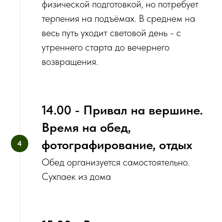
физической подготовкой, но потребует
терпения на подъёмах. В среднем на
весь путь уходит световой день - с
утреннего старта до вечернего
возвращения.
14.00 - Привал на вершине.
Время на обед,
фотографирование, отдых
Обед организуется самостоятельно.
Сухпаек из дома