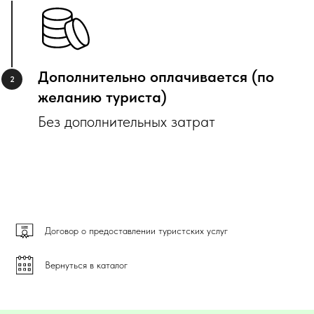
Дополнительно оплачивается (по
желанию туриста)
Без дополнительных затрат
Договор о предоставлении туристских услуг
Вернуться в каталог