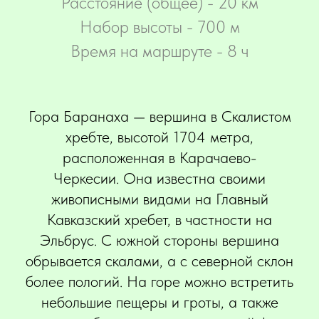
Расстояние (общее) - 20 км
Набор высоты - 700 м
Время на маршруте - 8 ч
Гора Баранаха — вершина в Скалистом
хребте, высотой 1704 метра,
расположенная в Карачаево-
Черкесии. Она известна своими
живописными видами на Главный
Кавказский хребет, в частности на
Эльбрус. С южной стороны вершина
обрывается скалами, а с северной склон
более пологий. На горе можно встретить
небольшие пещеры и гроты, а также