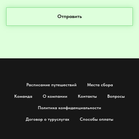
Отправить
Расписание путешествий
Места сбора
Команда
О компании
Контакты
Вопросы
Политика конфиденциальности
Договор о туруслугах
Способы оплаты