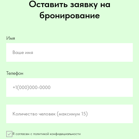
Оставить заявку на
бронирование
Имя
Ваше имя
Телефон
+1(000)000-0000
Количество человек (максимум 15)
Я согласен с политикой конфидециальности