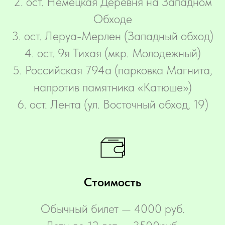
2. ост. Немецкая Деревня на Западном
Обходе
3. ост. Леруа-Мерлен (Западный обход)
4. ост. 9я Тихая (мкр. Молодежный)
5. Российская 794а (парковка Магнита,
напротив памятника «Катюше»)
6. ост. Лента (ул. Восточный обход, 19)
Стоимость
Обычный билет — 4000 руб.