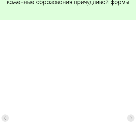
каменные образования причудливой формы