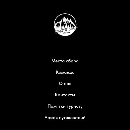
Места сбора
Команда
О нас
Контакты
Памятки туристу
Анонс путешествий