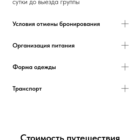
сутки до выезда группы
Условия отмены бронирования
Организация питания
Форма одежды
Транспорт
Стоимость путешествия