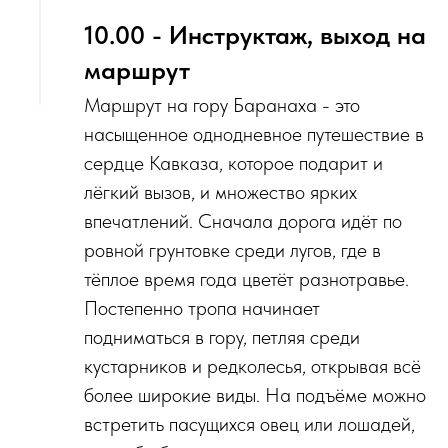
10.00 - Инструктаж, выход на
маршрут
Маршрут на гору Баранаха - это
насыщенное однодневное путешествие в
сердце Кавказа, которое подарит и
лёгкий вызов, и множество ярких
впечатлений. Сначала дорога идёт по
ровной грунтовке среди лугов, где в
тёплое время года цветёт разнотравье.
Постепенно тропа начинает
подниматься в гору, петляя среди
кустарников и редколесья, открывая всё
более широкие виды. На подъёме можно
встретить пасущихся овец или лошадей,