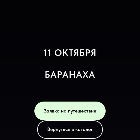
11 ОКТЯБРЯ
БАРАНАХА
Заявка на путешествие
Вернуться в каталог