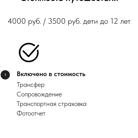
4000 руб. / 3500 руб. дети до 12 лет
Включено в стоимость
Трансфер
Сопровождение
Транспортная страховка
Фотоотчет