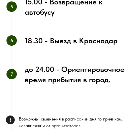
‌15.00 - Возвращение к
автобусу
18.30 - Выезд в Краснодар
до 24.00 - Ориентировочное
время прибытия в город.
Возможны изменения в расписании дня по причинам,
!
независящим от организаторов