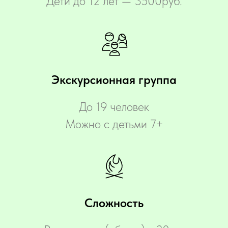
Дети до 12 лет — 3500руб.
Экскурсионная группа
До 19 человек
Можно с детьми 7+
Сложность