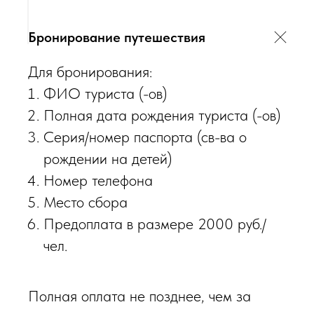
Бронирование путешествия
Для бронирования:
ФИО туриста (-ов)
Полная дата рождения туриста (-ов)
Серия/номер паспорта (св-ва о
рождении на детей)
Номер телефона
Место сбора
Предоплата в размере 2000 руб./
чел.
Полная оплата не позднее, чем за