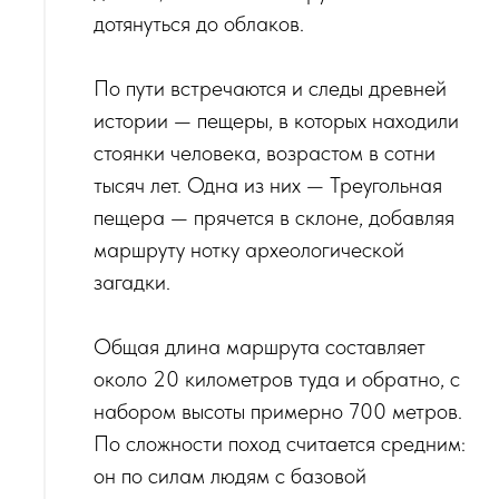
дотянуться до облаков.
По пути встречаются и следы древней
истории — пещеры, в которых находили
стоянки человека, возрастом в сотни
тысяч лет. Одна из них — Треугольная
пещера — прячется в склоне, добавляя
маршруту нотку археологической
загадки.
Общая длина маршрута составляет
около 20 километров туда и обратно, с
набором высоты примерно 700 метров.
По сложности поход считается средним:
он по силам людям с базовой