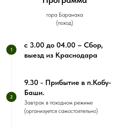
гора Баранаха
(поход)
с‌ 3.00 до 04.00 – Сбор,
выезд из Краснодара
9.30 - Прибытие в п.Кобу-
Баши.
Завтрак в походном режиме
(организуется самостоятельно)