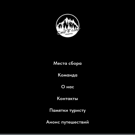
Места сбора
Команда
О нас
Контакты
Памятки туристу
Анонс путешествий