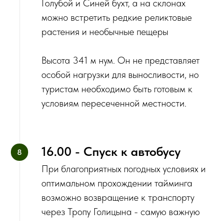
Голубой и Синей бухт, а на склонах
можно встретить редкие реликтовые
растения и необычные пещеры
Высота 341 м нум. Он не представляет
особой нагрузки для выносливости, но
туристам необходимо быть готовым к
условиям пересеченной местности.
16.00 - Спуск к автобусу
При благоприятных погодных условиях и
оптимальном прохождении тайминга
возможно возвращение к транспорту
через Тропу Голицына - самую важную