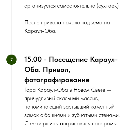
организуется самостоятельно (сухпаек)
После привала начало подъема на
Караул-Оба.
15.00 - Посещение Караул-
Оба. Привал,
фотографирование
Гора Караул-Оба в Новом Свете —
причудливый скальный массив,
напоминающий застывший каменный
замок с башнями и зубчатыми стенами.
С ее вершины открываются панорамы