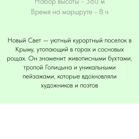
Набор высоты - 380 м
Время на маршруте - 8 ч
Новый Свет — уютный курортный поселок в
Крыму, утопающий в горах и сосновых
рощах. Он знаменит живописными бухтами,
тропой Голицына и уникальными
пейзажами, которые вдохновляли
художников и поэтов