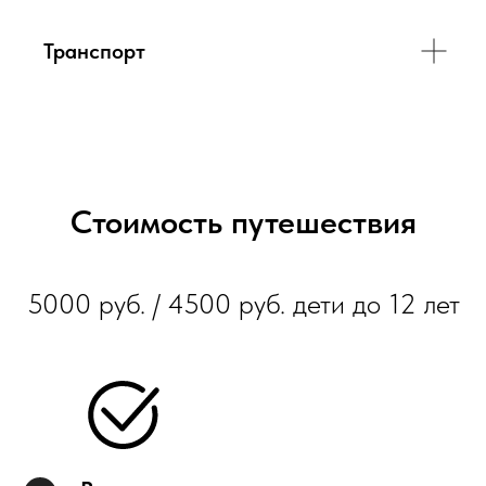
Транспорт
Стоимость путешествия
5000 руб. / 4500 руб. дети до 12 лет