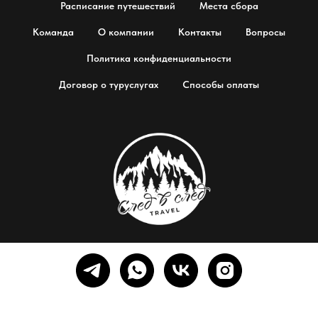
Расписание путешествий
Места сбора
Команда
О компании
Контакты
Вопросы
Политика конфиденциальности
Договор о туруслугах
Способы оплаты