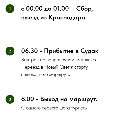
с‌ 00.00 до 01.00 – Сбор,
выезд из Краснодара
06.30 - Прибытие в Судак
Завтрак на заправочном комплексе.
Переезд в Новый Свет к старту
пешеходного маршрута.
8.00 - Выход на маршрут.
С самого первого шага туристы