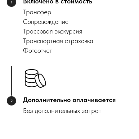
Включено в стоимость
Трансфер
Сопровождение
Трассовая экскурсия
Транспортная страховка
Фотоотчет
Дополнительно оплачивается
Без дополнительных затрат