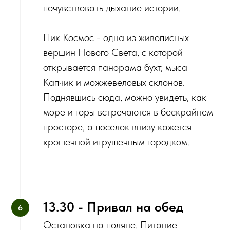
почувствовать дыхание истории.
Пик Космос - одна из живописных
вершин Нового Света, с которой
открывается панорама бухт, мыса
Капчик и можжевеловых склонов.
Поднявшись сюда, можно увидеть, как
море и горы встречаются в бескрайнем
просторе, а поселок внизу кажется
крошечной игрушечным городком.
13.30 - Привал на обед
Остановка на поляне. Питание