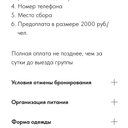
Номер телефона
Место сбора
Предоплата в размере 2000 руб./
чел.
Полная оплата не позднее, чем за
сутки до выезда группы
Условия отмены бронирования
Организация питания
Форма одежды