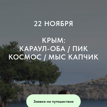
22 НОЯБРЯ
КРЫМ:
КАРАУЛ-ОБА / ПИК
КОСМОС / МЫС КАПЧИК
Заявка на путешествие