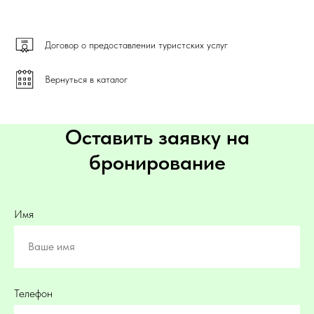
Договор о предоставлении туристских услуг
Вернуться в каталог
Оставить заявку на
бронирование
Имя
Ваше имя
Телефон