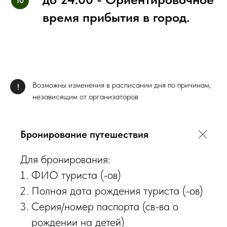
время прибытия в город.
Возможны изменения в расписании дня по причинам,
!
независящим от организаторов
Бронирование путешествия
Для бронирования:
ФИО туриста (-ов)
Полная дата рождения туриста (-ов)
Серия/номер паспорта (св-ва о
рождении на детей)