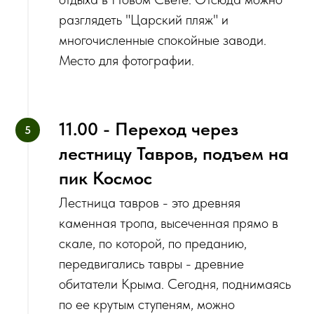
разглядеть "Царский пляж" и
многочисленные спокойные заводи.
Место для фотографии.
11.00 - Переход через
лестницу Тавров, подъем на
пик Космос
Лестница тавров - это древняя
каменная тропа, высеченная прямо в
скале, по которой, по преданию,
передвигались тавры - древние
обитатели Крыма. Сегодня, поднимаясь
по ее крутым ступеням, можно