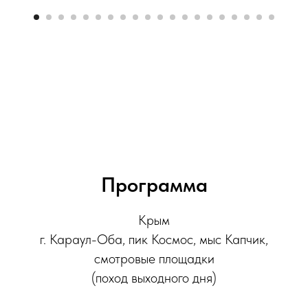
Программа
Крым
г. Караул-Оба, пик Космос, мыс Капчик,
смотровые площадки
(поход выходного дня)