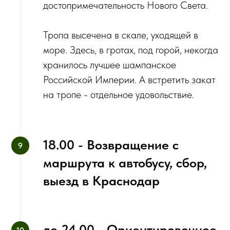
достопримечательность Нового Света.
Тропа высечена в скале, уходящей в
море. Здесь, в гротах, под горой, некогда
хранилось лучшее шампанское
Российской Империи. А встретить закат
на тропе - отдельное удовольствие.
18.00 - Возвращение с
маршрута к автобусу, сбор,
выезд в Краснодар
до 24.00 - Ориентировочное