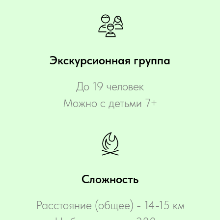
Экскурсионная группа
До 19 человек
Можно с детьми 7+
Сложность
Расстояние (общее) - 14-15 км