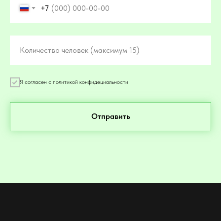
+7
Количество человек (максимум 15)
Я согласен с политикой конфидециальности
Отправить