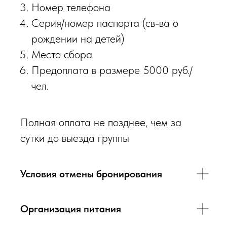
Номер телефона
Серия/номер паспорта (св-ва о
рождении на детей)
Место сбора
Предоплата в размере 5000 руб./
чел.
Полная оплата не позднее, чем за
сутки до выезда группы
Условия отмены бронирования
Организация питания