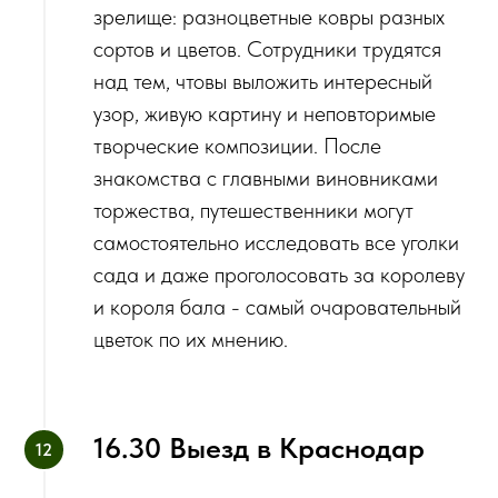
зрелище: разноцветные ковры разных
сортов и цветов. Сотрудники трудятся
над тем, чтовы выложить интересный
узор, живую картину и неповторимые
творческие композиции. После
знакомства с главными виновниками
торжества, путешественники могут
самостоятельно исследовать все уголки
сада и даже проголосовать за королеву
и короля бала - самый очаровательный
цветок по их мнению.
16.30 Выезд в Краснодар