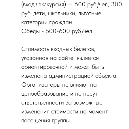
(вход+экскурсия) — 600 руб./чел, 300
руб. дети, школьники, льготные
категории граждан
Обеды - 500-600 руб./чел
Стоимость входных билетов,
указанная на сайте, является
ориентировочной и может быть
изменена администрацией объекта.
Организаторы не влияют на
ценообразование и не несут
ответственности за возможные
изменения стоимости на момент
посещения группы