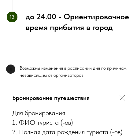
до 24.00 - Ориентировочное
время прибытия в город
Возможны изменения в расписании дня по причинам,
!
независящим от организаторов
Бронирование путешествия
Для бронирования:
ФИО туриста (-ов)
Полная дата рождения туриста (-ов)