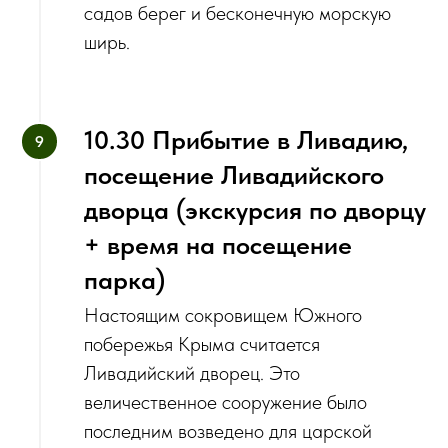
садов берег и бесконечную морскую
ширь.
10.30 Прибытие в Ливадию,
посещение Ливадийского
дворца (экскурсия по дворцу
+ время на посещение
парка)
Настоящим сокровищем Южного
побережья Крыма считается
Ливадийский дворец. Это
величественное сооружение было
последним возведено для царской