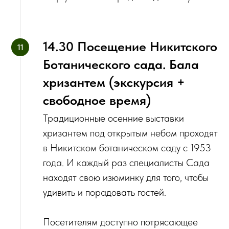
14.30 Посещение Никитского
Ботанического сада. Бала
хризантем (экскурсия +
свободное время)
Традиционные осенние выставки
хризантем под открытым небом проходят
в Никитском ботаническом саду с 1953
года. И каждый раз специалисты Сада
находят свою изюминку для того, чтобы
удивить и порадовать гостей.
Посетителям доступно потрясающее