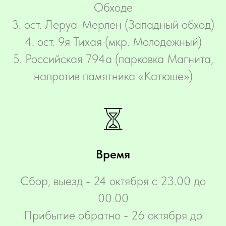
Обходе
3. ост. Леруа-Мерлен (Западный обход)
4. ост. 9я Тихая (мкр. Молодежный)
5. Российская 794а (парковка Магнита,
напротив памятника «Катюше»)
Время
Сбор, выезд - 24 октября с 23.00 до
00.00
Прибытие обратно - 26 октября до