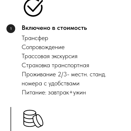
Включено в стоимость
Трансфер
Сопровождение
Трассовая экскурсия
Страховка транспортная
Проживание 2/3- местн. станд.
номера с удобствами
Питание: завтрак+ужин