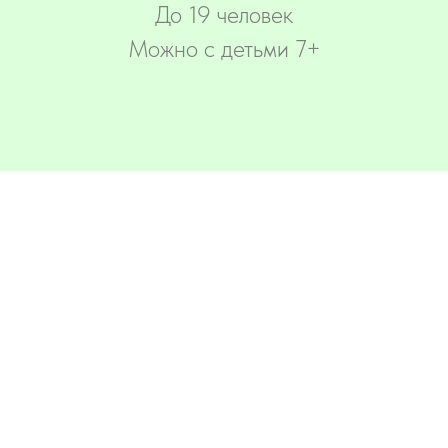
До 19 человек
Можно с детьми 7+