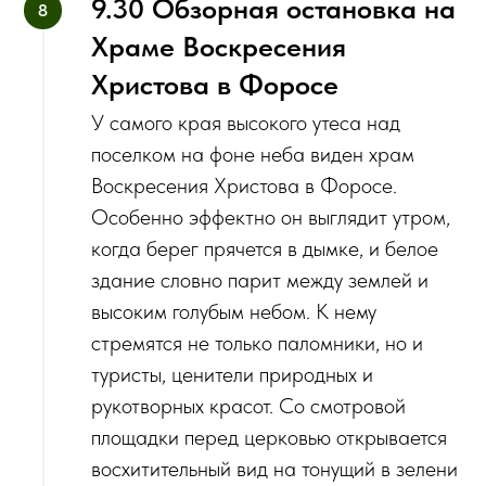
9.30 Обзорная остановка на
Храме Воскресения
Христова в Форосе
У самого края высокого утеса над
поселком на фоне неба виден храм
Воскресения Христова в Форосе.
Особенно эффектно он выглядит утром,
когда берег прячется в дымке, и белое
здание словно парит между землей и
высоким голубым небом. К нему
стремятся не только паломники, но и
туристы, ценители природных и
рукотворных красот. Со смотровой
площадки перед церковью открывается
восхитительный вид на тонущий в зелени