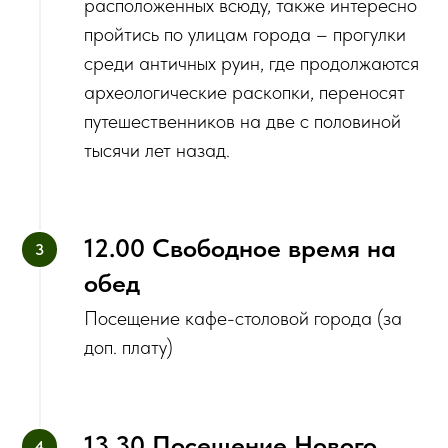
расположенных всюду, также интересно
пройтись по улицам города – прогулки
среди античных руин, где продолжаются
археологические раскопки, переносят
путешественников на две с половиной
тысячи лет назад.
12.00 Свободное время на
обед
Посещение кафе-столовой города (за
доп. плату)
‌13.30 Посещение Нового