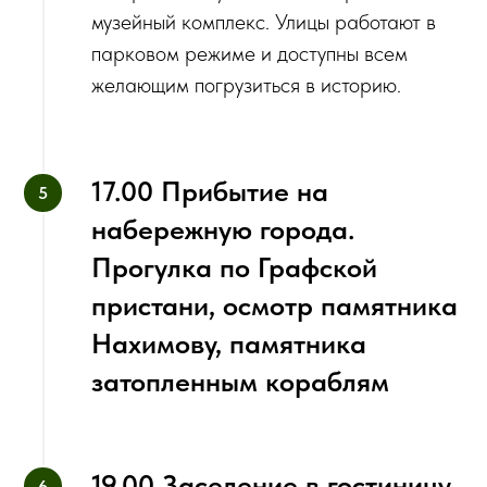
музейный комплекс. Улицы работают в
парковом режиме и доступны всем
желающим погрузиться в историю.
17.00 Прибытие на
набережную города.
Прогулка по Графской
пристани, осмотр памятника
Нахимову, памятника
затопленным кораблям
19.00 Заселение в гостиницу.