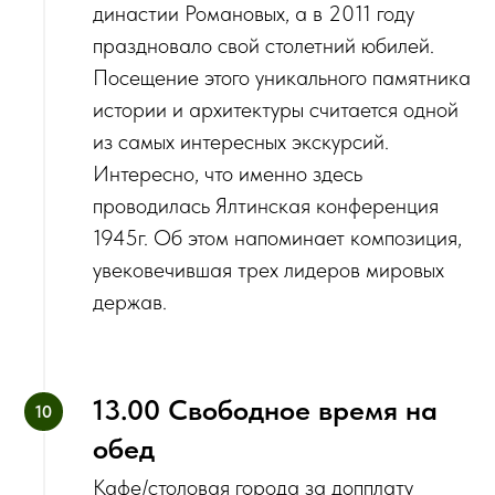
династии Романовых, а в 2011 году
праздновало свой столетний юбилей.
Посещение этого уникального памятника
истории и архитектуры считается одной
из самых интересных экскурсий.
Интересно, что именно здесь
проводилась Ялтинская конференция
1945г. Об этом напоминает композиция,
увековечившая трех лидеров мировых
держав.
1‌3.00 Свободное время на
обед
Кафе/столовая города за допплату