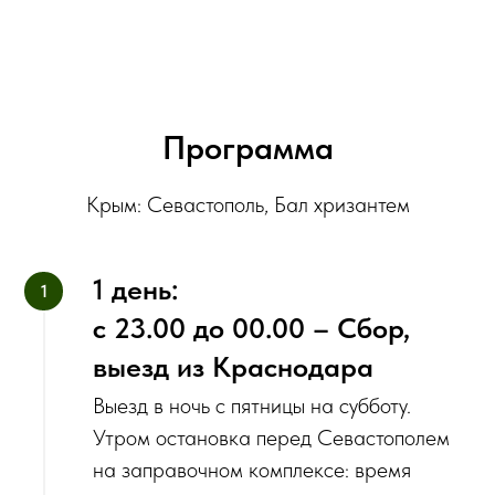
Программа
‌Крым: Севастополь, Бал хризантем
1 день:
с‌ 23.00 до 00.00 – Сбор,
выезд из Краснодара
‌Выезд в ночь с пятницы на субботу.
‌Утром остановка перед Севастополем
на заправочном комплексе: время