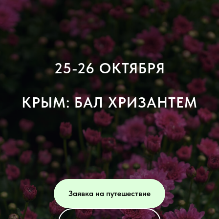
25-26 ОКТЯБРЯ
КРЫМ: БАЛ ХРИЗАНТЕМ
Заявка на путешествие