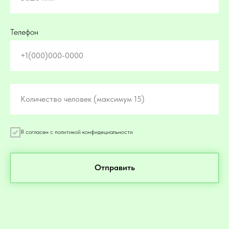
Телефон
+1(000)000-0000
Количество человек (максимум 15)
Я согласен с политикой конфидециальности
Отправить