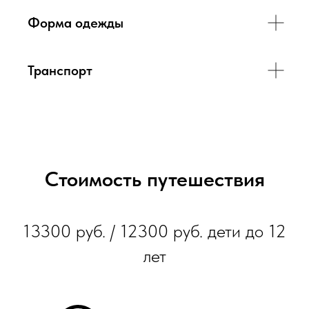
Форма одежды
Транспорт
Стоимость путешествия
13300 руб. / 12300 руб. дети до 12
лет