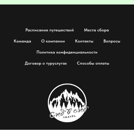
Расписание путешествий
Места сбора
Команда
О компании
Контакты
Вопросы
Политика конфиденциальности
Договор о туруслугах
Способы оплаты