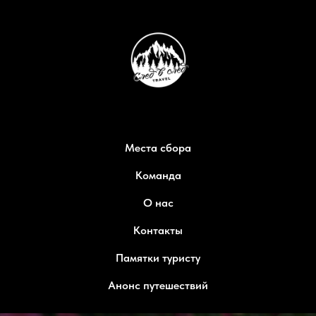
Места сбора
Команда
О нас
Контакты
Памятки туристу
Анонс путешествий