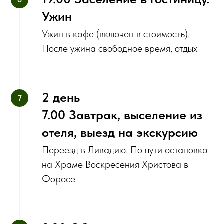
Ужин
Ужин в кафе (включен в стоимость).
После ужина свободное время, отдых
2 день
7.00 Завтрак, выселение из
отеля, выезд на экскурсию
Переезд в Ливадию. По пути остановка
на Храме Воскресения Христова в
Форосе