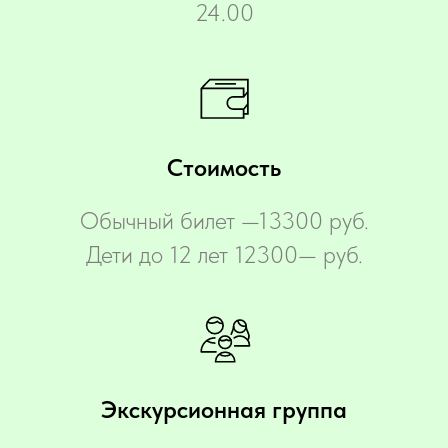
24.00
Стоимость
Обычный билет —13300 руб.
Дети до 12 лет 12300— руб.
Экскурсионная группа