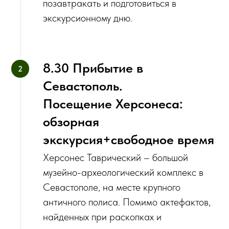
позавтракать и подготовиться в
экскурсионному дню.
‌8.30 Прибытие в
Севастополь.
Посещение Херсонеса:
обзорная
экскурсия+свободное время
Херсонес Таврический – большой
музейно-археологический комплекс в
Севастополе, на месте крупного
античного полиса. Помимо актефактов,
найденных при раскопках и