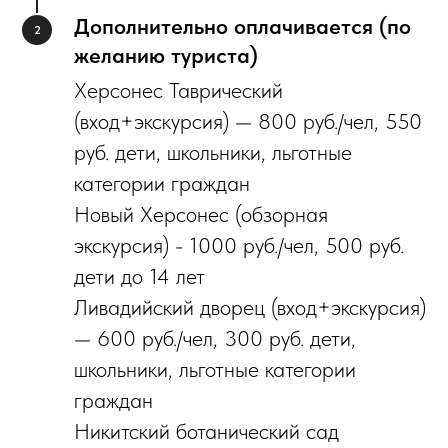
Дополнительно оплачивается (по
желанию туриста)
Х‌ерсонес Таврический
(вход+экскурсия) — 800 руб./чел, 550
руб. дети, школьники, льготные
категории граждан
Новый Херсонес (обзорная
экскурсия) - 1000 руб./чел, 500 руб.
дети до 14 лет
‌Ливадийский дворец (вход+экскурсия)
— 600 руб./чел, 300 руб. дети,
школьники, льготные категории
граждан
‌Никитский ботанический сад