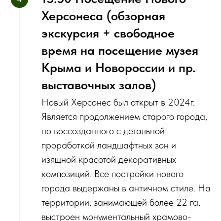
Херсонеса (обзорная
экскурсия + свободное
время на посещение музея
Крыма и Новороссии и пр.
выставочных залов)
Н‌овый Херсонес был открыт в 2024г.
Является продолжением старого города,
но воссозданного‌ с детальной
проработкой ландшафтных зон и
изящной красотой декоративных
композиций. Все постройки нового
города выдержаны в античном стиле. На
территории, занимающей более 22 га,
выстроен монументальный храмово-