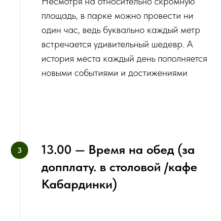
‌Несмотря на относительно скромную
площадь, в парке можно провести ни
один час, ведь буквально каждый метр
встречается удивительный шедевр. А
история места каждый день пополняется
новыми событиями и достижениями
‌13.00 — Время на обед (за
допплату. в столовой /кафе
Кабардинки)