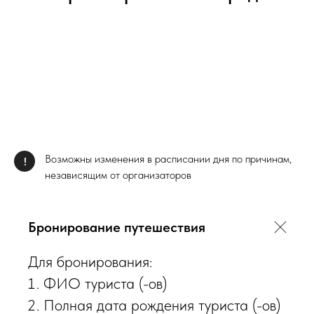
Возможны изменения в расписании дня по причинам,
!
независящим от организаторов
Бронирование путешествия
Для бронирования:
ФИО туриста (-ов)
Полная дата рождения туриста (-ов)