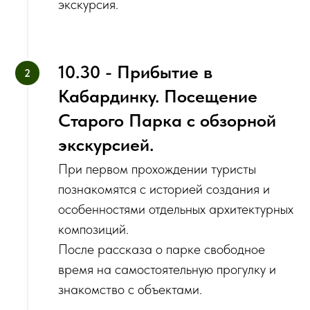
экскурсия.
10.30 - Прибытие в
Кабардинку. ‌Посещение
Старого Парка с обзорной
экскурсией.
При первом прохождении туристы
познакомятся с историей создания и
особенностями отдельных архитектурных
композиций.
‌После рассказа о парке свободное
время на самостоятельную прогулку и
знакомство с объектами.