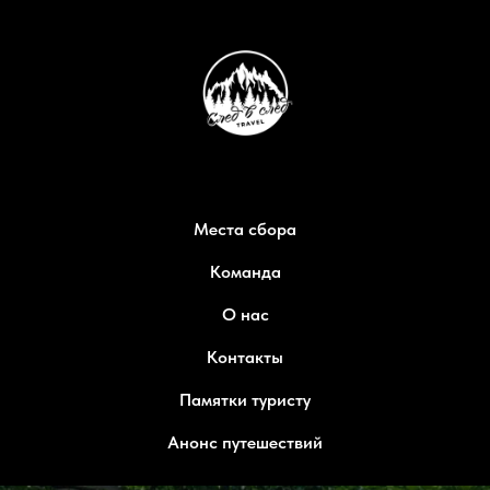
Места сбора
Команда
О нас
Контакты
Памятки туристу
Анонс путешествий