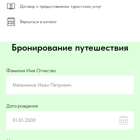
Договор о предоставлении туристских услуг
Вернуться в каталог
Бронирование путешествия
Фамилия Имя Отчество
Мельников Иван Петрович
Дата рождения
01.01.2000