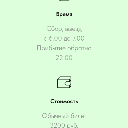
Время
Сбор, выезд
с 6.00 до 7.00
Прибытие обратно
22.00
Стоимость
Обычный билет
3200 руб.