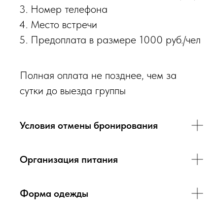
Номер телефона
Место встречи
Предоплата в размере 1000 руб./чел
Полная оплата не позднее, чем за
сутки до выезда группы
Условия отмены бронирования
Организация питания
Форма одежды