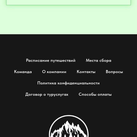
Расписание путешествий
Места сбора
Команда
О компании
Контакты
Вопросы
Политика конфиденциальности
Договор о туруслугах
Способы оплаты