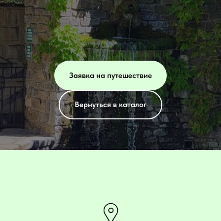
Заявка на путешествие
Вернуться в каталог