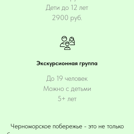
Дети до 12 лет
2900 руб.
Экскурсионная группа
До 19 человек
Можно с детьми
5+ лет
Черноморское побережье - это не только