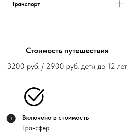
Транспорт
Стоимость путешествия
3200 руб. / 2900 руб. дети до 12 лет
Включено в стоимость
Трансфер