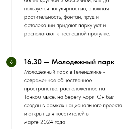
пользуется популярностью, а южная
растительность, фонтан, пруд и
фотолокации придают парку уют и
располагают к неспешной прогулке.
16.30 — Молодежный парк
Молодёжный парк в Геленджике -
современное общественное
пространство, расположенное на
Тонком мысе, на берегу моря. Он был
создан в рамках национального проекта
и открыт для посетителей в
марте 2024 года.