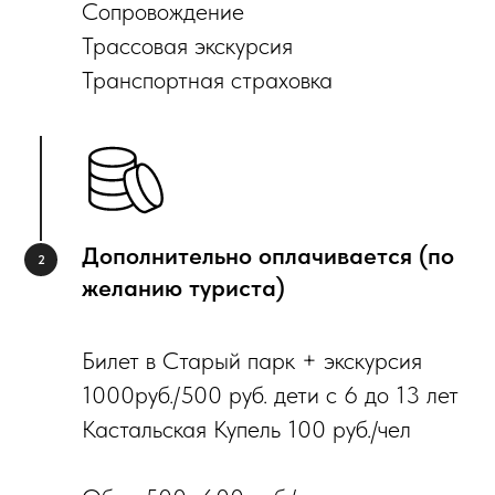
Сопровождение
Трассовая экскурсия
Транспортная страховка
Дополнительно оплачивается (по
желанию туриста)
Билет в Старый парк + экскурсия
1000руб./500 руб. дети с 6 до 13 лет
Кастальская Купель 100 руб./чел