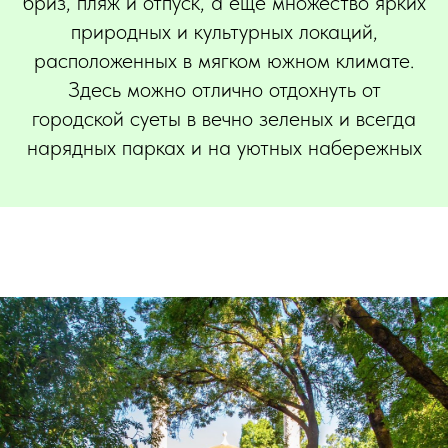
бриз, пляж и отпуск, а еще множество ярких
природных и культурных локаций,
расположенных в мягком южном климате.
Здесь можно отлично отдохнуть от
городской суеты в вечно зеленых и всегда
нарядных парках и на уютных набережных