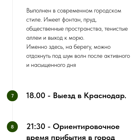
Выполнен в современном городском
стиле. Имеет фонтан, пруд,
общественные пространства, тенистые
аллеи и выход к морю.
Именно здесь, на берегу, можно
отдохнуть под шум волн после активного
и насыщенного дня
18.00 - Выезд в Краснодар.
21:30 - Ориентировочное
время прибытия в город