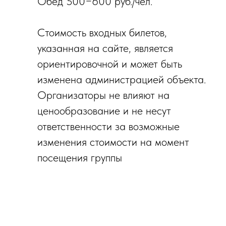
Обед 500−600 руб./чел.
Стоимость входных билетов,
указанная на сайте, является
ориентировочной и может быть
изменена администрацией объекта.
Организаторы не влияют на
ценообразование и не несут
ответственности за возможные
изменения стоимости на момент
посещения группы