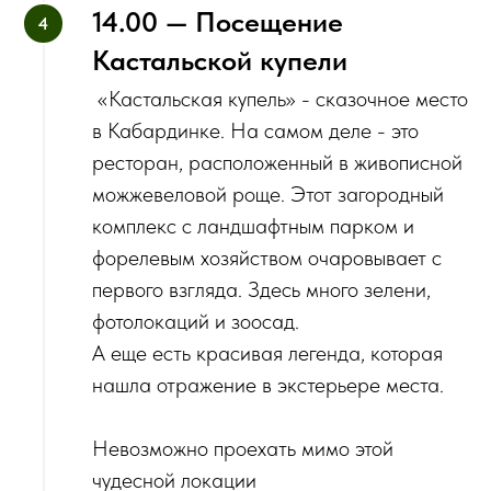
14.00 — Посещение
Кастальской купели
‌ «Кастальская купель» - сказочное место
в Кабардинке. На самом деле - это
ресторан, расположенный в живописной
можжевеловой роще. Этот загородный
комплекс с ландшафтным парком и
форелевым хозяйством очаровывает с
первого взгляда. Здесь много зелени,
фотолокаций и зоосад.
А еще есть красивая легенда, которая
нашла отражение в экстерьере места.
Невозможно проехать мимо этой
чудесной локации