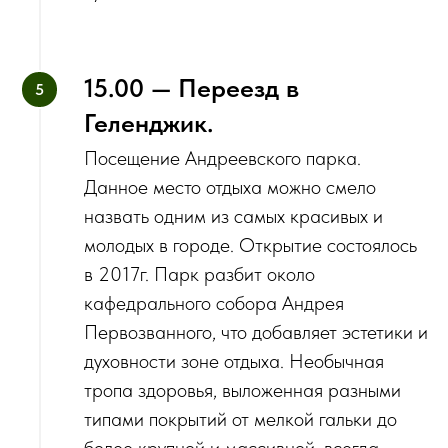
15.00 — Переезд в
Геленджик.
‌Посещение Андреевского парка.
‌Данное место отдыха можно смело
назвать одним из самых красивых и
молодых в городе. Открытие состоялось
в 2017г. ‌Парк разбит около
кафедрального собора Андрея
Первозванного, что добавляет эстетики и
духовности зоне отдыха. Необычная
тропа здоровья, выложенная разными
типами покрытий от мелкой гальки до
более крупной и массивной, всегда