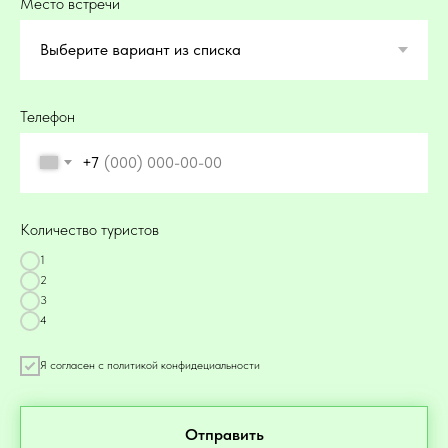
Место встречи
Телефон
+7
Количество туристов
1
2
3
4
Я согласен с политикой конфидециальности
Отправить