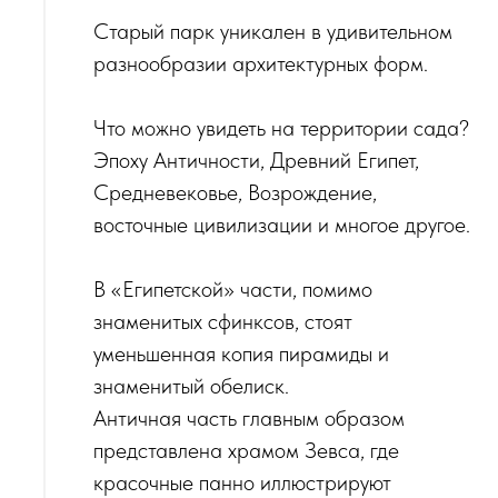
‌Старый парк уникален в удивительном
разнообразии архитектурных форм.
Что можно увидеть на территории сада?
Эпоху Античности, Древний Египет,
Средневековье, Возрождение,
восточные цивилизации и многое другое.
В «Египетской» части, помимо
знаменитых сфинксов, стоят
уменьшенная копия пирамиды и
знаменитый обелиск.
‌Античная часть главным образом
представлена храмом Зевса, где
красочные панно иллюстрируют