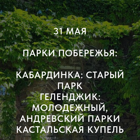
31 МАЯ
ПАРКИ ПОБЕРЕЖЬЯ:
КАБАРДИНКА: СТАРЫЙ
ПАРК
ГЕЛЕНДЖИК:
МОЛОДЕЖНЫЙ,
АНДРЕВСКИЙ ПАРКИ
КАСТАЛЬСКАЯ КУПЕЛЬ