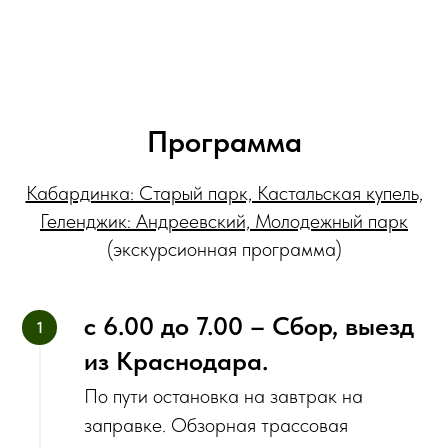
Программа
‌Кабардинка: Старый парк, Кастальская купель,
Геленджик: Андреевский, Молодежный парк
(экскурсионная программа)
с 6.00 до 7.00 – Сбор, выезд
из Краснодара.
По пути остановка на завтрак на
заправке. Обзорная трассовая