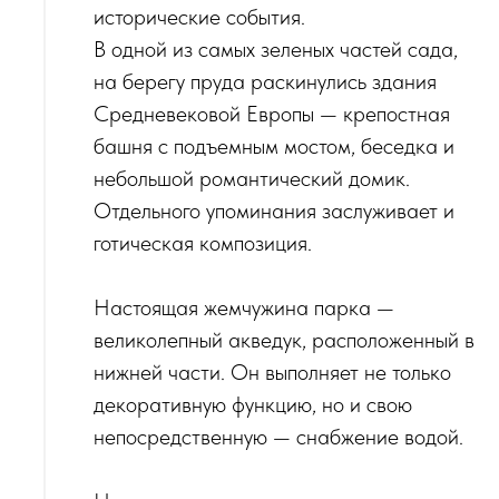
исторические события.
‌В одной из самых зеленых частей сада,
на берегу пруда раскинулись здания
Средневековой Европы — крепостная
башня с подъемным мостом, беседка и
небольшой романтический домик.
‌Отдельного упоминания заслуживает и
готическая композиция.
Настоящая жемчужина парка —
великолепный акведук, расположенный в
нижней части. Он выполняет не только
декоративную функцию, но и свою
непосредственную — снабжение водой.