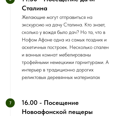
Сталина
Желающие могут отправиться на
экскурсию на дачу Сталина. Кто знает,
сколько у вождя было дач? Но та, что в
Нофом Афоне одна из самых поздних и
аскетичных построек. Несколько спален
и ванных комнат мебелированы
трофейными немецкими гарнитурами. А
интерьер в традиционно дорогих
реликтовых деревянных материалах
16.00 - Посещение
Новоафонской пещеры