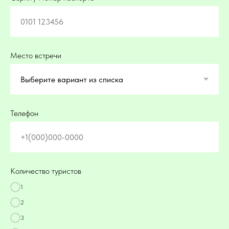
Место встречи
Телефон
Количество туристов
1
2
3