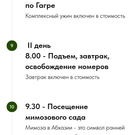
по Гагре
Комплексный ужин включен в стоимость
‌ II день
8.00 - Подъем, завтрак,
освобождение номеров
Завтрак включен в стоимость
9.30 - Посещение
мимозового сада
Мимоза в Абхазии - это символ ранней