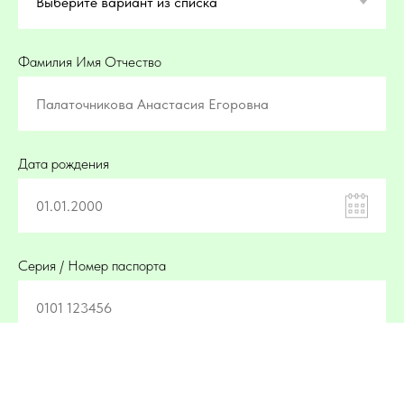
Фамилия Имя Отчество
Дата рождения
Серия / Номер паспорта
Место встречи