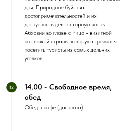
дня. Природное буйство
достопримечательностей и их
доступность делает горную часть
Абхазии во главе с Рица - визитной
карточкой страны, которую стремятся
посетить туристы из самых дальних
уголков.
14.00 - Свободное время,
обед
Обед в кафе (допплата)