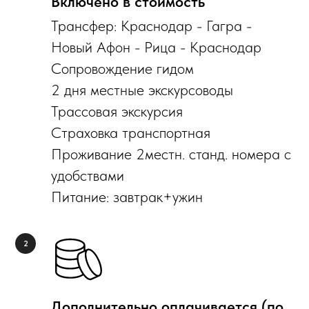
Включено в стоимость
Трансфер: Краснодар - Гагра -
Новый Афон - Рица - Краснодар
Сопровождение гидом
2 дня местные экскурсоводы
Трассовая экскурсия
Страховка транспортная
Проживание 2местн. станд. номера с
удобствами
Питание: завтрак+ужин
Дополнительно оплачивается (по