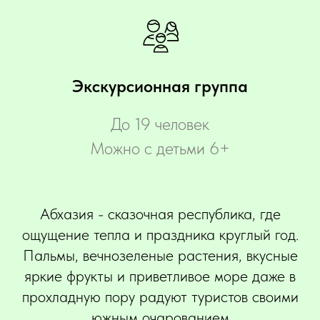
Экскурсионная группа
До 19 человек
Можно с детьми 6+
Абхазия - сказочная республика, где
ощущение тепла и праздника круглый год.
Пальмы, вечнозеленые растения, вкусные
яркие фрукты и приветливое море даже в
прохладную пору радуют туристов своими
южным очарованием