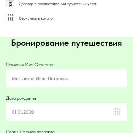
Договор о предоставлении туристских услуг
Вернуться в каталог
Бронирование путешествия
Фамилия Имя Отчество
Дата рождения
Серия / Номер паспорта