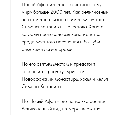
Новый Афон известен христианскому
миру больше 2000 лет. Как религиозный
центр место связано с именем святого
Симона Кананита — апостола Христа,
который проповедовал христианство
среди местного населения и был убит
римскими легионерами.
По его святым местам и предстоит
совершить прогулку туристам:
Новоафонский монастырь, храм и келья
Симона Кананита.
Но Новый Афон - это не только религия.
Великолепный вид на море, влажные