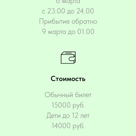
6 марта
с 23.00 до 24.00
Прибытие обратно
9 марта до 01.00
Стоимость
Обычный билет
15000 руб.
Дети до 12 лет
14000 руб.