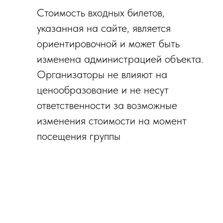
Стоимость входных билетов,
указанная на сайте, является
ориентировочной и может быть
изменена администрацией объекта.
Организаторы не влияют на
ценообразование и не несут
ответственности за возможные
изменения стоимости на момент
посещения группы