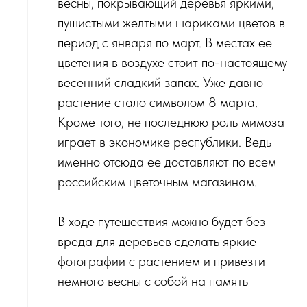
весны, покрывающий деревья яркими,
пушистыми желтыми шариками цветов в
период с января по март. В местах ее
цветения в воздухе стоит по-настоящему
весенний сладкий запах. Уже давно
растение стало символом 8 марта.
Кроме того, не последнюю роль мимоза
играет в экономике республики. Ведь
именно отсюда ее доставляют по всем
российским цветочным магазинам.
В ходе путешествия можно будет без
вреда для деревьев сделать яркие
фотографии с растением и привезти
немного весны с собой на память