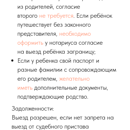
из родителей, согласие
второго
не требуется
. Если ребёнок
путешествует без законного
представителя,
необходимо
оформить
у нотариуса согласие
на выезд ребёнка заграницу;
Если у ребенка свой паспорт и
разные фамилии с сопровождающим
его родителем,
желательно
иметь
дополнительные документы,
подтверждающие родство.
Задолженности:
Выезд разрешен, если нет запрета на
выезд от судебного пристава