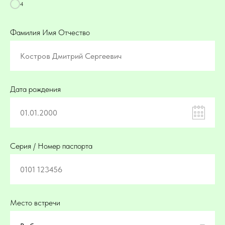
4
Фамилия Имя Отчество
Дата рождения
Серия / Номер паспорта
Место встречи