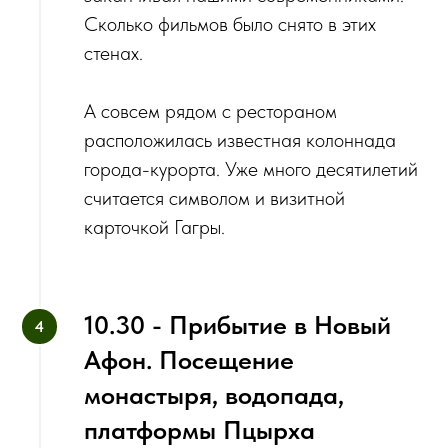
‌Сколько фильмов было снято в этих
стенах.
А совсем рядом с рестораном
расположилась известная колоннада
города-курорта. Уже много десятилетий
считается символом и визитной
карточкой Гагры.
10.30 - Прибытие в Новый
Афон. Посещение
монастыря, водопада,
платформы Пцырха