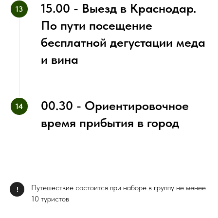
15.00 - Выезд в Краснодар.
По пути посещение
бесплатной дегустации меда
и вина
00.30 - Ориентировочное
время прибытия в город
Путешествие состоится при наборе в группу не менее
!
10 туристов