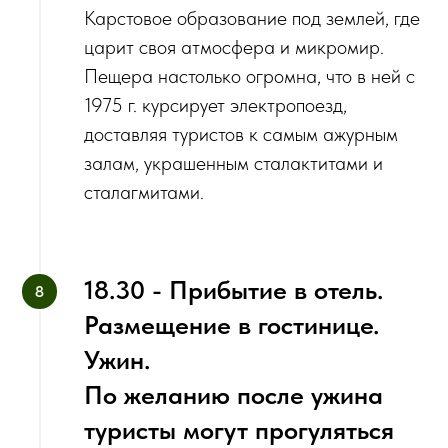
Карстовое образование под землей, где
царит своя атмосфера и микромир.
Пещера настолько огромна, что в ней с
1975 г. курсирует электропоезд,
доставляя туристов к самым ажурным
залам, украшенным сталактитами и
сталагмитами.
18.30 - Прибытие в отель.
Размещение в гостинице.
Ужин.
По желанию после ужина
туристы могут прогуляться