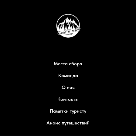
Места сбора
Команда
О нас
Контакты
Памятки туристу
Анонс путешествий