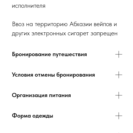
исполнителя
Ввоз на территорию Абхазии вейпов и
других электронных сигарет запрещен
Бронирование путешествия
Условия отмены бронирования
Организация питания
Форма одежды