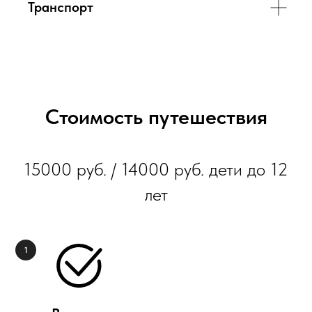
Транспорт
Стоимость путешествия
15000 руб. / 14000 руб. дети до 12
лет