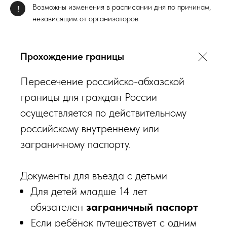
Возможны изменения в расписании дня по причинам,
!
независящим от организаторов
Прохождение границы
Пересечение российско-абхазской
границы для граждан России
осуществляется по действительному
российскому внутреннему или
заграничному паспорту.
Документы для въезда с детьми
Для детей младше 14 лет
обязателен
заграничный паспорт
Если ребёнок путешествует с одним