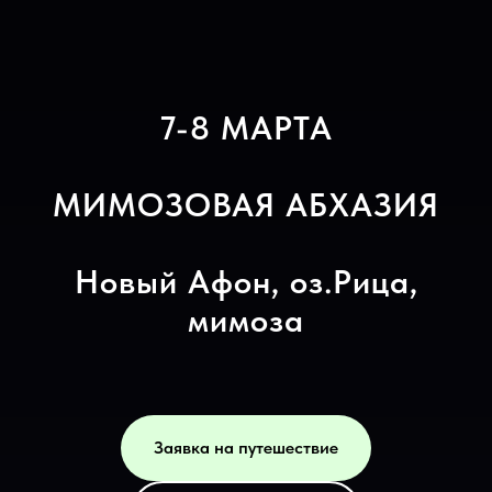
7-8 МАРТА
МИМОЗОВАЯ АБХАЗИЯ
Новый Афон, оз.Рица,
мимоза
Заявка на путешествие