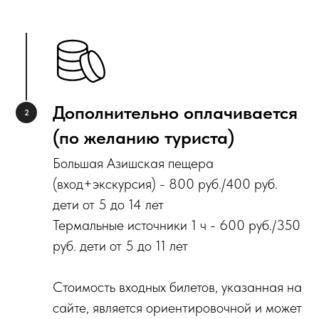
Дополнительно оплачивается
(по желанию туриста)
Большая Азишская пещера
(вход+экскурсия) - 800 руб./400 руб.
дети от 5 до 14 лет
Термальные источники 1 ч - 600 руб./350
руб. дети от 5 до 11 лет
Стоимость входных билетов, указанная на
сайте, является ориентировочной и может