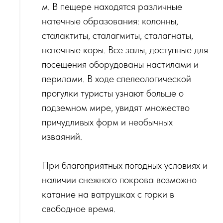
м. В пещере находятся различные
натечные образования: колонны,
сталактиты, сталагмиты, сталагнаты,
натечные коры. Все залы, доступные для
посещения оборудованы настилами и
перилами. В ходе спелеологической
прогулки туристы узнают больше о
подземном мире, увидят множество
причудливых форм и необычных
изваяний.
При благоприятных погодных условиях и
наличии снежного покрова возможно
катание на ватрушках с горки в
свободное время.