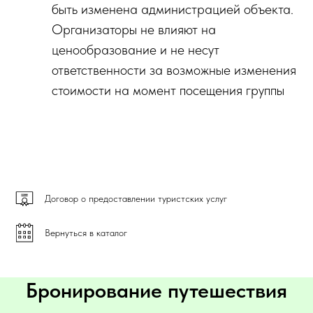
быть изменена администрацией объекта.
Организаторы не влияют на
ценообразование и не несут
ответственности за возможные изменения
стоимости на момент посещения группы
Договор о предоставлении туристских услуг
Вернуться в каталог
Бронирование путешествия