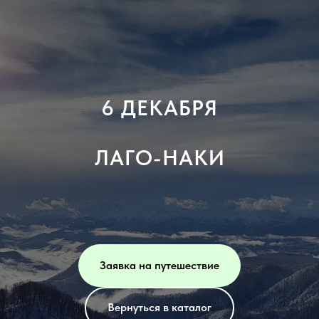
6 ДЕКАБРЯ
ЛАГО-НАКИ
Заявка на путешествие
Вернуться в каталог