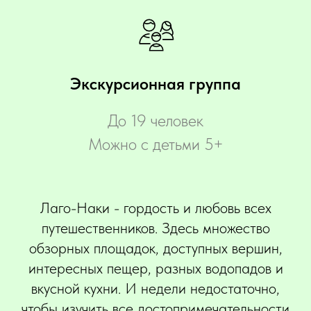
Экскурсионная группа
До 19 человек
Можно с детьми 5+
Лаго-Наки - гордость и любовь всех
путешественников. Здесь множество
обзорных площадок, доступных вершин,
интересных пещер, разных водопадов и
вкусной кухни. И недели недостаточно,
чтобы изучить все достопримечательности