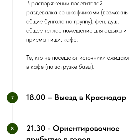
В распоряжении посетителей
раздевалка со шкафчиками (возможны
общие бунгало на группу), фен, душ,
общее теплое помещение для отдыха и
приема пищи, кафе.
Те, кто не посещают источники ожидают
в кафе (по загрузке базы).
18.00 – Выезд в Краснодар
21.30 - Ориентировочное
прибытие в город