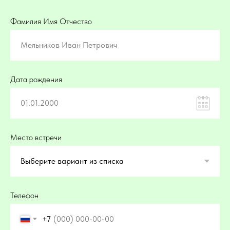
Фамилия Имя Отчество
Мельников Иван Петрович
Дата рождения
01.01.2000
Место встречи
Телефон
+7