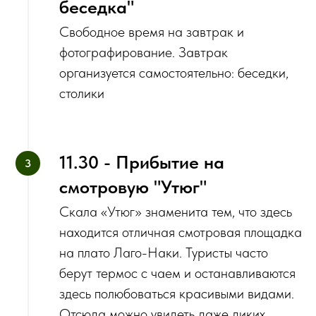
беседка"
Свободное время на завтрак и
фотографирование. Завтрак
организуется самостоятельно: беседки,
столики
11.30 - Прибытие на
смотровую "Утюг"
Скала «Утюг» знаменита тем, что здесь
находится отличная смотровая площадка
на плато Лаго-Наки. Туристы часто
берут термос с чаем и останавливаются
здесь полюбоваться красивыми видами.
Отсюда можно увидеть даже диких