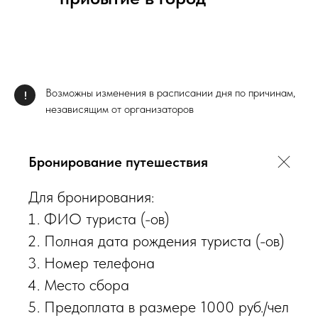
Возможны изменения в расписании дня по причинам,
!
независящим от организаторов
Бронирование путешествия
Для бронирования:
ФИО туриста (-ов)
Полная дата рождения туриста (-ов)
Номер телефона
Место сбора
Предоплата в размере 1000 руб./чел