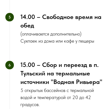
14.00 – Свободное время на
обед
(оплачивается дополнительно)
‌Сухпаек из дома или кафе у пещеры
15.00 – Сбор и переезд в п.
Тульский на термальные
источники "Водная Ривьера"
5 открытых бассейнов с термальной
водой и температурой от 20 до 42
градусов.