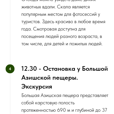
животных вдали. Скала является
популярным местом для фотосессий у
туристов. Здесь красиво в любое время
года. Смотровая доступна для
посещения людей разного возраста, в
том числе, для детей и пожилых людей.
1‌2.30 - Остановка у Большой
Азишской пещеры.
Экскурсия
Большая Азишская пещера представляет
собой карстовую полость
протяженностью 690 м и глубиной до 37