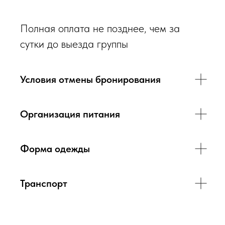
Полная оплата не позднее, чем за
сутки до выезда группы
Условия отмены бронирования
Организация питания
Форма одежды
Транспорт