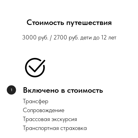
Стоимость путешествия
3000 руб. / 2700 руб. дети до 12 лет
Включено в стоимость
Трансфер
Сопровождение
Трассовая экскурсия
Транспортная страховка