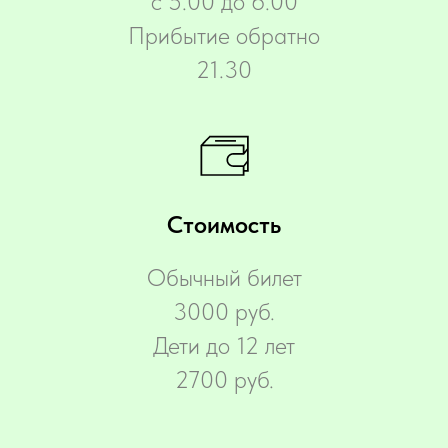
с 5.00 до 6.00
Прибытие обратно
21.30
Стоимость
Обычный билет
3000 руб.
Дети до 12 лет
2700 руб.