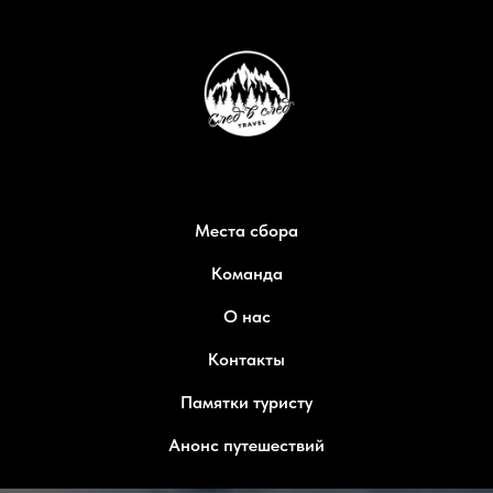
Места сбора
Команда
О нас
Контакты
Памятки туристу
Анонс путешествий