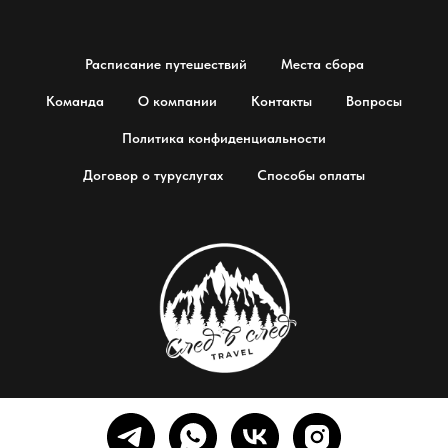
Расписание путешествий
Места сбора
Команда
О компании
Контакты
Вопросы
Политика конфиденциальности
Договор о туруслугах
Способы оплаты