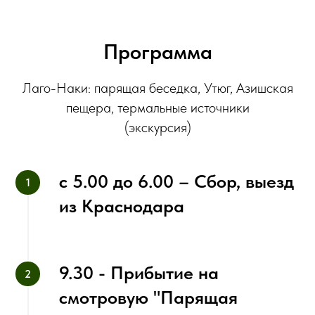
Программа
‌Лаго-Наки: парящая беседка, Утюг, Азишская
пещера, термальные источники
(экскурсия)
с 5.00 до 6.00 – Сбор, выезд
из Краснодара
9.30 - ‌Прибытие на
смотровую "Парящая